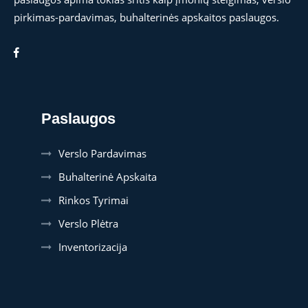
pirkimas-pardavimas, buhalterinės apskaitos paslaugos.
Paslaugos
Verslo Pardavimas
Buhalterinė Apskaita
Rinkos Tyrimai
Verslo Plėtra
Inventorizacija