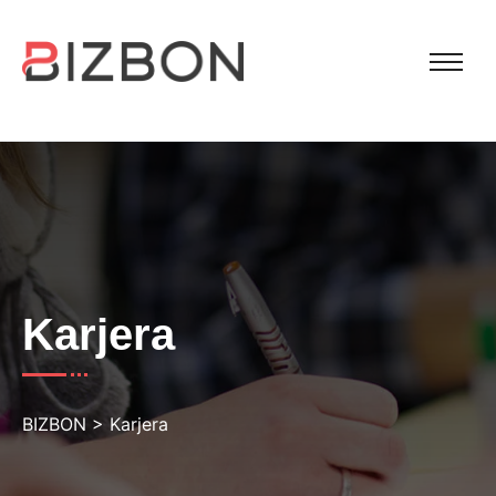
Karjera
BIZBON
>
Karjera