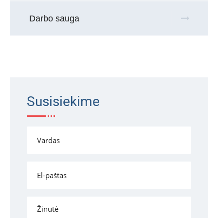
Darbo sauga
Susisiekime