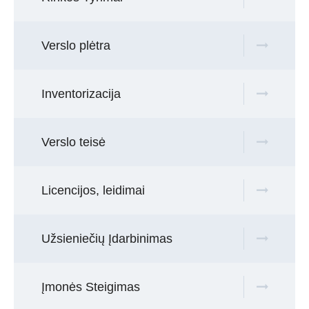
Verslo plėtra
Inventorizacija
Verslo teisė
Licencijos, leidimai
Užsieniečių Įdarbinimas
Įmonės Steigimas