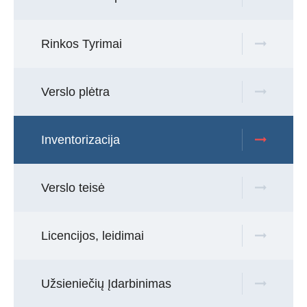
Rinkos Tyrimai
Verslo plėtra
Inventorizacija
Verslo teisė
Licencijos, leidimai
Užsieniečių Įdarbinimas