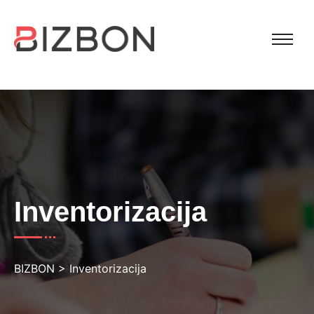
Inventorizacija
BIZBON
>
Inventorizacija