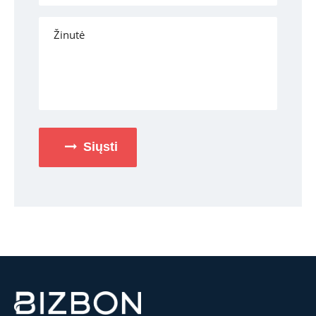
Siųsti