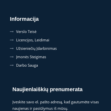
Informacija
Verslo Teisė
Licencijos, Leidimai
Užsieniečių Įdarbinimas
Įmonės Steigimas
Darbo Sauga
Naujienlaiškių prenumerata
Įveskite savo el. pašto adresą, kad gautumėte visas
naujienas ir pasiūlymus iš mūsų.