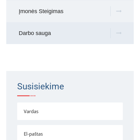
Įmonės Steigimas
Darbo sauga
Susisiekime