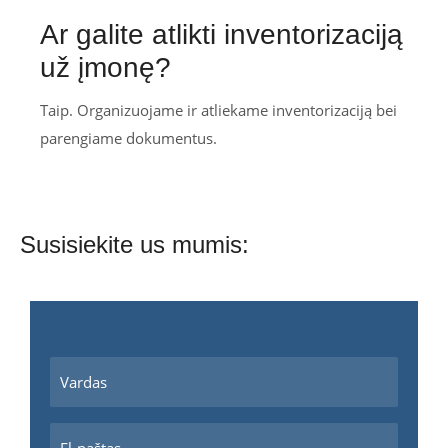
Ar galite atlikti inventorizaciją
už įmonę?
Taip. Organizuojame ir atliekame inventorizaciją bei
parengiame dokumentus.
Susisiekite us mumis: