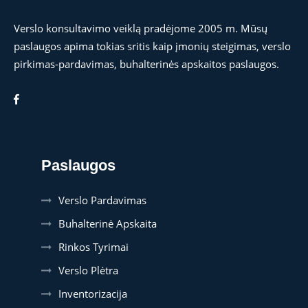
Verslo konsultavimo veiklą pradėjome 2005 m. Mūsų
paslaugos apima tokias sritis kaip įmonių steigimas, verslo
pirkimas-pardavimas, buhalterinės apskaitos paslaugos.
Paslaugos
Verslo Pardavimas
Buhalterinė Apskaita
Rinkos Tyrimai
Verslo Plėtra
Inventorizacija