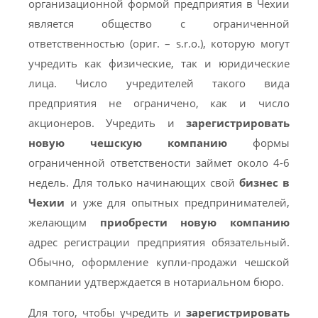
организационной формой предприятия в Чехии
является общество с ограниченной
ответственностью (ориг. – s.r.o.), которую могут
учредить как физические, так и юридические
лица. Число учредителей такого вида
предприятия не ограничено, как и число
акционеров. Учредить и
зарегистрировать
новую чешскую компанию
формы
ограниченной ответствености займет около 4-6
недель. Для только начинающих свой
бизнес в
Чехии
и уже для опытных предпринимателей,
желающим
приобрести новую компанию
адрес регистрации предприятия обязательный.
Обычно, оформление купли-продажи чешской
компании удтверждается в нотариальном бюро.
Для того, чтобы учредить и
зарегистрировать