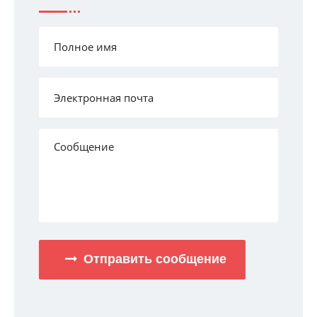
Отправить сообщение