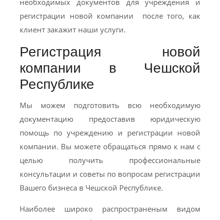
необходимых документов для учреждения и
регистрации новой компании после того, как
клиент закажит наши услуги.
Регистрация новой
компании в Чешской
Республике
Мы можем подготовить всю необходимую
документацию предоставив юридическую
помощь по учреждению и регистрации новой
компании. Вы можете обращаться прямо к нам с
целью получить профессиональные
консультации и советы по вопросам регистрации
Вашего бизнеса в Чешской Республике.
Наиболее широко распространеным видом