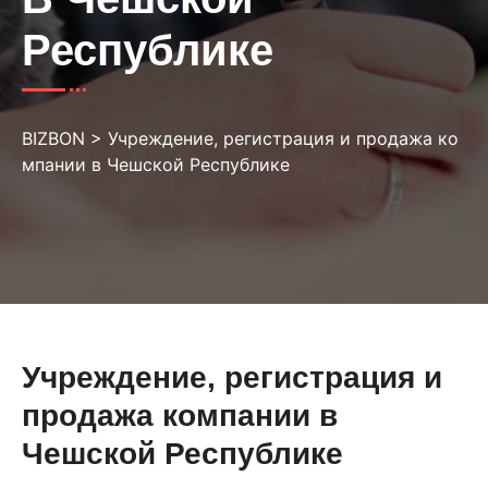
Республике
BIZBON
>
Учреждение, регистрация и продажа ко
мпании в Чешской Республике
Учреждение, регистрация и
продажа компании в
Чешской Республике