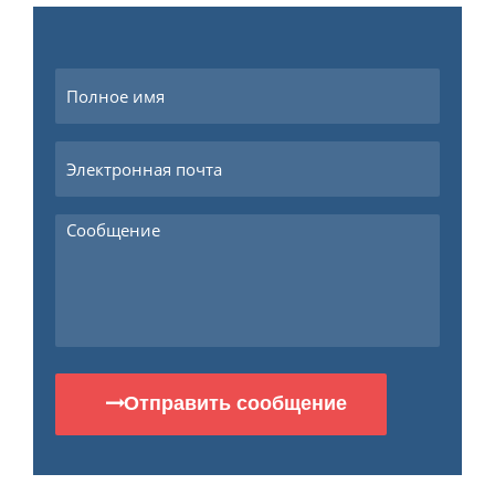
Отправить сообщение