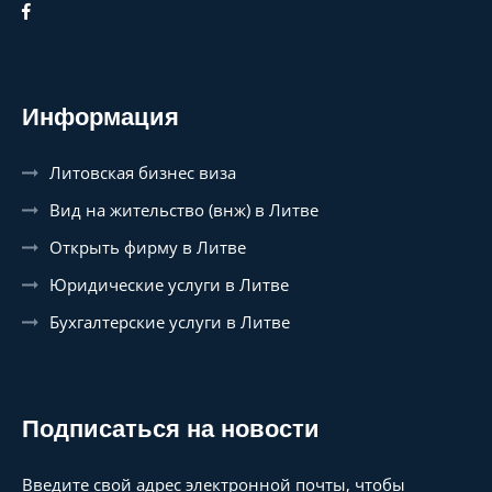
Информация
Литовская бизнес виза
Вид на жительство (внж) в Литве
Открыть фирму в Литве
Юридические услуги в Литве
Бухгалтерские услуги в Литве
Подписаться на новости
Введите свой адрес электронной почты, чтобы