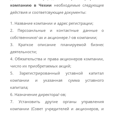
компанию в Чехии
необходимые следующие
действия и соответсвующие документы:
1. Название компании и адрес регистрации;
2. Персоанльные и контактные данные о
собственнике/-ах и акционерe /-ов компании;
3. Краткое описание планируемой бизнес
деятельности;
4. Обязательства и права акционеров компании,
число их приобретаемых акций;
5. Зарегистрированный уставной капитал
компании и указанная сумма уставного
капитала;
6. Назначение директора/-ов;
7. Установить другие органы управления
компании (Cовет учредителей и акционеров, и