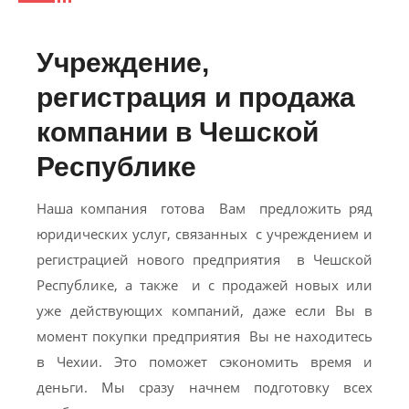
Учреждение,
регистрация и продажа
компании в Чешской
Республике
Наша компания готовa Вам предложить ряд
юридических услуг, связанных с учреждением и
регистрацией нового предприятия в Чешской
Республике, а также и с продажей новых или
уже действующих компаний, даже если Вы в
момент покупки предприятия Вы не находитесь
в Чехии. Это поможет сэкономить время и
деньги. Мы сразу начнем подготовку всех