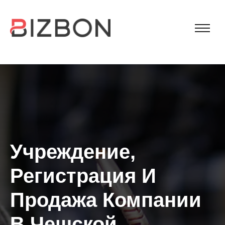
Учреждение,
Регистрация И
Продажа Компании
В Чешской