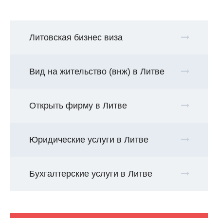
Литовская бизнес виза
Вид на жительство (внж) в Литве
Открыть фирму в Литве
Юридические услуги в Литве
Бухгалтерские услуги в Литве