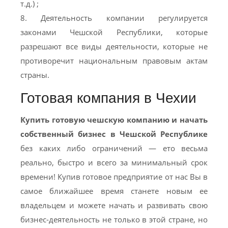
т.д.) ;
8. Деятельность компании регулируется
законами Чешской Республики, которые
разрешают все виды деятельности, которые не
противоречит национальным правовым актам
страны.
Готовая компания в Чехии
Купить готовую чешскую компанию и начать
собственный бизнес в Чешской Республике
без каких либо ограничений — ето весьма
реально, быстро и всего за минимальный срок
времени! Купив готовое предприятие от наc Вы в
самое ближайшее время станете новым ее
владельцем и можете начать и развивать свою
бизнес-деятельность не только в этой стране, но