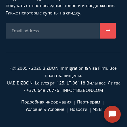
получать от нас последние новости и предложения.
Также некоторые купоны на скидку.
(©) 2005 - 2026 BIZBON Immigration & Visa Firm. Все
права защищены.
UAB BIZBON, Laisvės pr. 125, LT-06118 Вильнюс, Литва
·
+370 648 70776
·
INFO@BIZBON.COM
Подробная информация
Партнерам
Условия & Условия
Новости
ЧЗВ