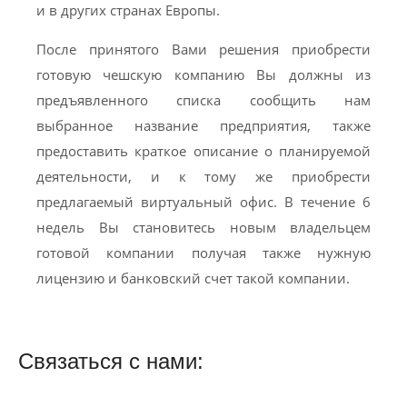
и в других странах Европы.
После принятого Вами решения приобрести
готовую чешскую компанию Вы должны из
предъявленного списка сообщить нам
выбранное название предприятия, также
предоставить краткое описание о планируемой
деятельности, и к тому же приобрести
предлагаемый виртуальный офис. В течение 6
недель Вы становитесь новым владельцем
готовой компании получая также нужную
лицензию и банковский счет такой компании.
Связаться с нами: