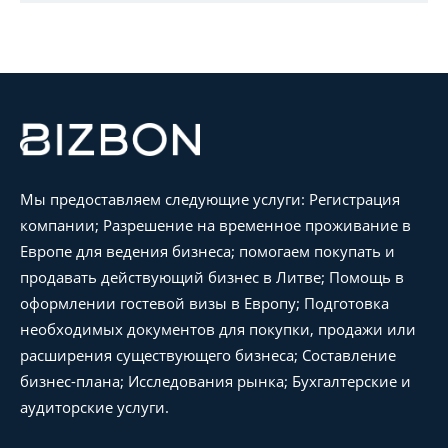
Мы предоставляем следующие услуги: Регистрация
компании; Разрешение на временное проживание в
Европе для ведения бизнеса; помогаем покупать и
продавать действующий бизнес в Литве; Помощь в
оформлении гостевой визы в Европу; Подготовка
необходимых документов для покупки, продажи или
расширения существующего бизнеса; Составление
бизнес-плана; Исследования рынка; Бухгалтерские и
аудиторские услуги.