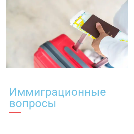
Иммиграционные
вопросы