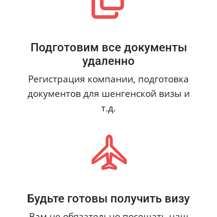
Подготовим все документы
удаленно
Регистрация компании, подготовка
документов для шенгенской визы и
т.д.
Будьте готовы получить визу
Вам не обязательно посещать наш