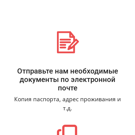
Отправьте нам необходимые
документы по электронной
почте
Копия паспорта, адрес проживания и
т.д.