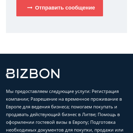
Отправить сообщение
Мы предоставляем следующие услуги: Регистрация
компании; Разрешение на временное проживание в
Европе для ведения бизнеса; помогаем покупать и
продавать действующий бизнес в Литве; Помощь в
оформлении гостевой визы в Европу; Подготовка
необходимых документов для покупки, продажи или