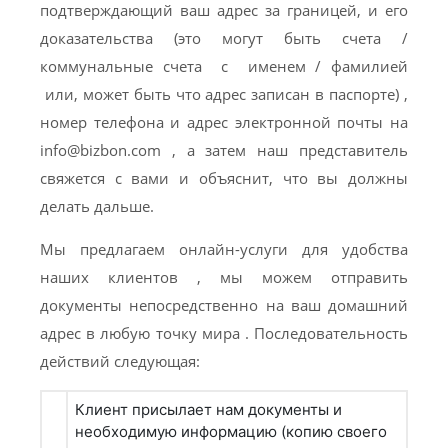
подтверждающий ваш адрес за границей, и его
доказательства (это могут быть счета /
коммунальные счета с именем / фамилией
или, может быть что адрес записан в паспорте) ,
номер телефона и адрес электронной почты на
info@bizbon.com
, а затем наш представитель
свяжется с вами и объяснит, что вы должны
делать дальше.
Мы предлагаем онлайн-услуги для удобства
наших клиентов , мы можем отправить
документы непосредственно на ваш домашний
адрес в любую точку мира . Последовательность
действий следующая:
Клиент присылает нам документы и
необходимую информацию (копию своего