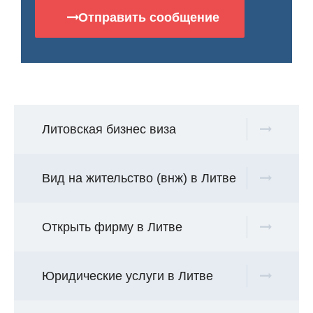
Отправить сообщение
Литовская бизнес виза
Вид на жительство (внж) в Литве
Открыть фирму в Литве
Юридические услуги в Литве