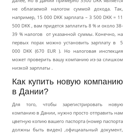
далее, но в Дании примерно 3500 DKK является
не облагаемой налогом суммой дохода. Так,
например, 15 000 DKK зарплата – 3 500 DKK = 11
500 DKK , вам придется заплатить 8 % и около 38-
39 % налогов от указанной суммы. Конечно, на
первых порах можно установить зарплату в 5
000 DKK (670 EUR ). Но налоговая инспекция
может проверить вашу компанию из-за слишком
низкой зарплаты .
Как купить новую компанию
в Дании?
Для того, чтобы зарегистрировать новую
компанию в Дании, нужно просто отправить нам
цветную копию вашего паспорта (номер паспорта
должны быть виден) ,официальный документ,