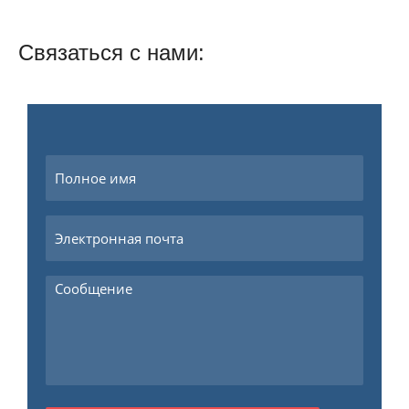
Связаться с нами: