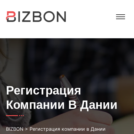
Регистрация
Компании В Дании
BIZBON
>
Регистрация компании в Дании