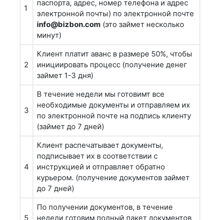
паспорта, адрес, номер телефона и адрес
1
электронной почты) по электронной почте
info@bizbon.com
(это займет несколько
минут)
Клиент платит аванс в размере 50%, чтобы
2
инициировать процесс (получение денег
займет 1-3 дня)
В течение недели мы готовимт все
необходимые документы и отправляем их
3
по электронной почте на подпись клиенту
(займет до 7 дней)
Клиент распечатывает документы,
подписывает их в соответствии с
4
инструкцией и отправляет обратно
курьером. (получение документов займет
до 7 дней)
По получении документов, в течение
5
недели готовим полный пакет документов