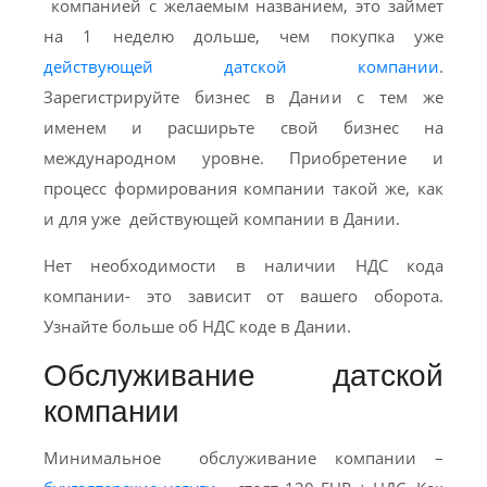
компанией с желаемым названием, это займет
на 1 неделю дольше, чем покупка уже
действующей датской компании
.
Зарегистрируйте бизнес в Дании с тем же
именем и расширьте свой бизнес на
международном уровне. Приобретение и
процесс формирования компании такой же, как
и для уже действующей компании в Дании.
Нет необходимости в наличии НДС кода
компании- это зависит от вашего оборота.
Узнайте больше об НДС коде в Дании.
Обслуживание датской
компании
Минимальное обслуживание компании –