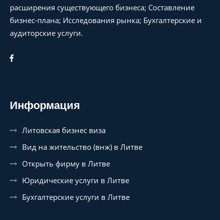
расширения существующего бизнеса; Составление
бизнес-плана; Исследования рынка; Бухгалтерские и
аудиторские услуги.
Информация
Литовская бизнес виза
Вид на жительство (внж) в Литве
Открыть фирму в Литве
Юридические услуги в Литве
Бухгалтерские услуги в Литве