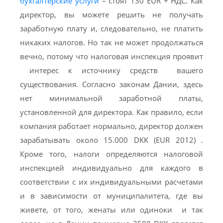
бухгалтерские услуги
– стоят 130 EUR + НДС. Как
директор, вы можете решить не получать
заработную плату и, следовательно, не платить
никаких налогов. Но так не может продолжаться
вечно, потому что налоговая инспекция проявит
интерес к источнику средств вашего
существования. Согласно законам Дании, здесь
нет минимальной заработной платы,
установленной для директора. Как правило, если
компания работает нормально, директор должен
зарабатывать около 15.000 DKK (EUR 2012) .
Кроме того, налоги определяются налоговой
инспекцией индивидуально для каждого в
соответствии с их индивидуальными расчетами
и в зависимости от муниципалитета, где вы
живете, от того, женаты или одиноки и так