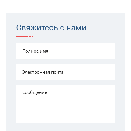
Свяжитесь с нами