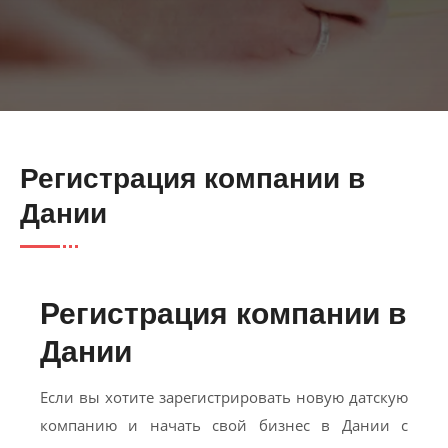
Регистрация компании в
Дании
Регистрация компании в
Дании
Если вы хотите зарегистрировать новую датскую
компанию и начать свой бизнес в Дании с