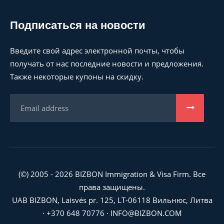
Подписаться на новости
Введите свой адрес электронной почты, чтобы
получать от нас последние новости и предложения.
Также некоторые купоны на скидку.
(©) 2005 - 2026 BIZBON Immigration & Visa Firm. Все
права защищены.
UAB BIZBON, Laisvės pr. 125, LT-06118 Вильнюс, Литва
·
+370 648 70776
·
INFO@BIZBON.COM