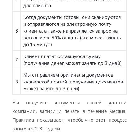
для клиента.
Когда документы готовы, они сканируются
и отправляются на электронную почту
6
клиента, а также направляется запрос на
оставшиеся 50% оплаты (это может занять
до 15 минут)
Клиент платит оставшуюся сумму
7
(получение денег может занять до 3 дней)
Мы отправляем оригиналы документов
8
курьерской почтой (получение документов
может занять до 3 дней)
Вы получите документы вашей датской
компании, записи и печать в течение месяца.
Практика показывает, чтообычно этот процесс
занимает 2-3 недели