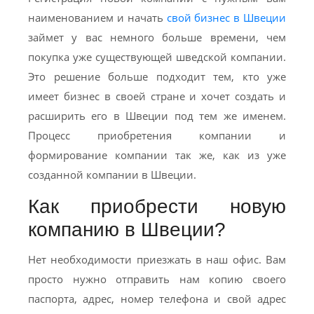
наименованием и начать
свой бизнес в Швеции
займет у вас немного больше времени, чем
покупка уже существующей шведской компании.
Это решение больше подходит тем, кто уже
имеет бизнес в своей стране и хочет создать и
расширить его в Швеции под тем же именем.
Процесс приобретения компании и
формирование компании так же, как из уже
созданной компании в Швеции.
Как приобрести новую
компанию в Швеции?
Нет необходимости приезжать в наш офис. Вам
просто нужно отправить нам копию своего
паспорта, адрес, номер телефона и свой адрес