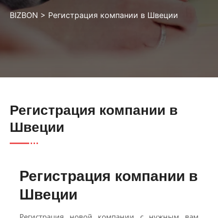
BIZBON
>
Регистрация компании в Швеции
Регистрация компании в
Швеции
Регистрация компании в
Швеции
Регистрация новой компании с нужным вам