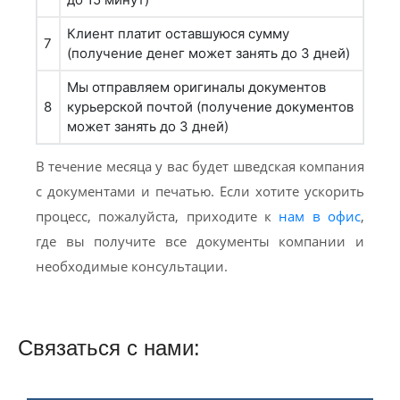
Клиент платит оставшуюся сумму
7
(получение денег может занять до 3 дней)
Мы отправляем оригиналы документов
8
курьерской почтой (получение документов
может занять до 3 дней)
В течение месяца у вас будет шведская компания
с документами и печатью. Если хотите ускорить
процесс, пожалуйста, приходите к
нам в офис
,
где вы получите все документы компании и
необходимые консультации.
Связаться с нами: