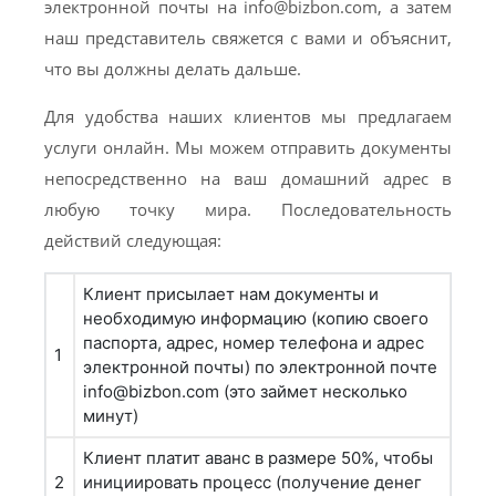
электронной почты на
info@bizbon.com
, а затем
наш представитель свяжется с вами и объяснит,
что вы должны делать дальше.
Для удобства наших клиентов мы предлагаем
услуги онлайн. Мы можем отправить документы
непосредственно на ваш домашний адрес в
любую точку мира. Последовательность
действий следующая:
Клиент присылает нам документы и
необходимую информацию (копию своего
паспорта, адрес, номер телефона и адрес
1
электронной почты) по электронной почте
info@bizbon.com
(это займет несколько
минут)
Клиент платит аванс в размере 50%, чтобы
2
инициировать процесс (получение денег