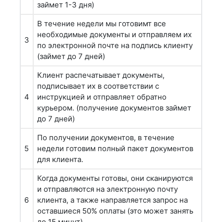
займет 1-3 дня)
В течение недели мы готовимт все
необходимые документы и отправляем их
3
по электронной почте на подпись клиенту
(займет до 7 дней)
Клиент распечатывает документы,
подписывает их в соответствии с
4
инструкцией и отправляет обратно
курьером. (получение документов займет
до 7 дней)
По получении документов, в течение
5
недели готовим полный пакет документов
для клиента.
Когда документы готовы, они сканируются
и отправляются на электронную почту
6
клиента, а также направляется запрос на
оставшиеся 50% оплаты (это может занять
до 15 минут)