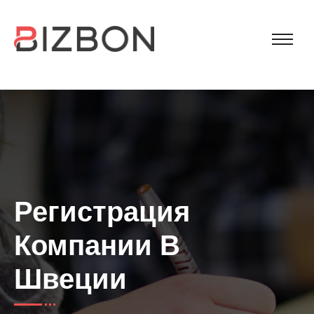
Регистрация
Компании В
Швеции