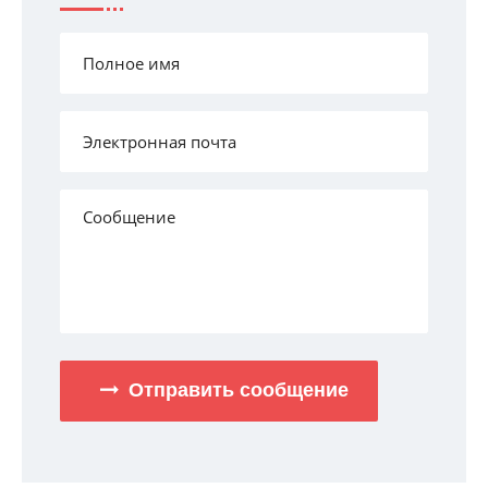
Отправить сообщение