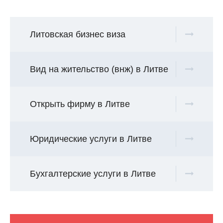
Литовская бизнес виза
Вид на жительство (внж) в Литве
Открыть фирму в Литве
Юридические услуги в Литве
Бухгалтерские услуги в Литве