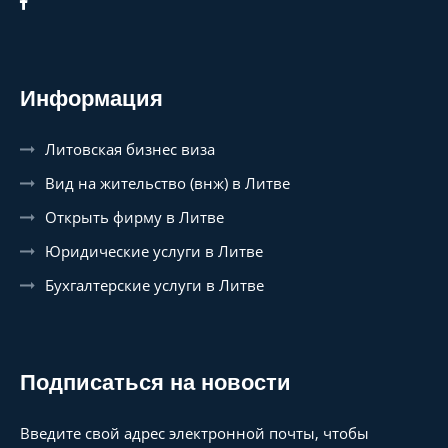
Информация
Литовская бизнес виза
Вид на жительство (внж) в Литве
Открыть фирму в Литве
Юридические услуги в Литве
Бухгалтерские услуги в Литве
Подписаться на новости
Введите свой адрес электронной почты, чтобы