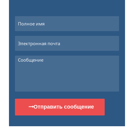
Отправить сообщение