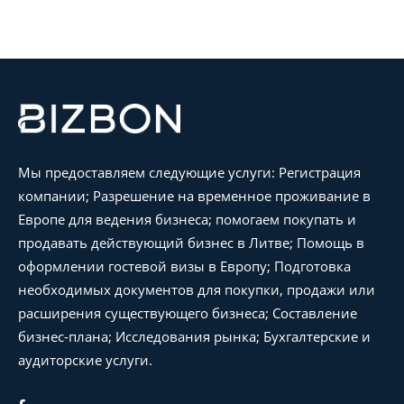
Мы предоставляем следующие услуги: Регистрация
компании; Разрешение на временное проживание в
Европе для ведения бизнеса; помогаем покупать и
продавать действующий бизнес в Литве; Помощь в
оформлении гостевой визы в Европу; Подготовка
необходимых документов для покупки, продажи или
расширения существующего бизнеса; Составление
бизнес-плана; Исследования рынка; Бухгалтерские и
аудиторские услуги.