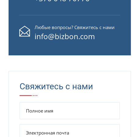
Любые вопросы? Свяжитесь с нами
info@bizbon.com
Свяжитесь с нами