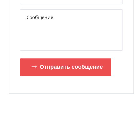
Отправить сообщение