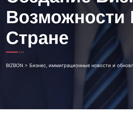
Возможности 
Стране
BIZBON
>
Бизнес, иммиграционные новости и обнов