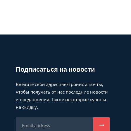
Подписаться на новости
Введите свой адрес электронной почты,
чтобы получать от нас последние новости
и предложения. Также некоторые купоны
на скидку.