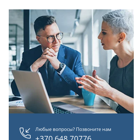
Любые вопросы? Позвоните нам
+370 648 70776