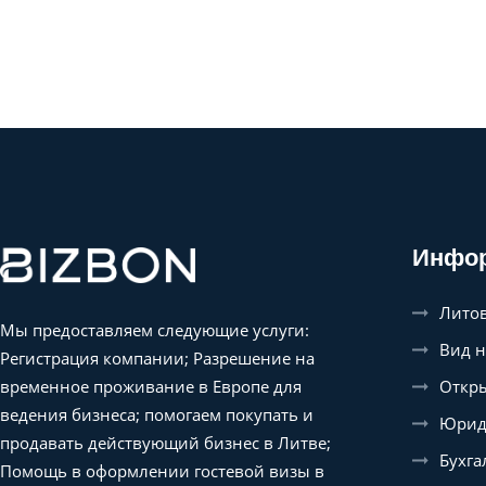
Инфо
Литов
Мы предоставляем следующие услуги:
Вид н
Регистрация компании; Разрешение на
Откры
временное проживание в Европе для
ведения бизнеса; помогаем покупать и
Юриди
продавать действующий бизнес в Литве;
Бухга
Помощь в оформлении гостевой визы в