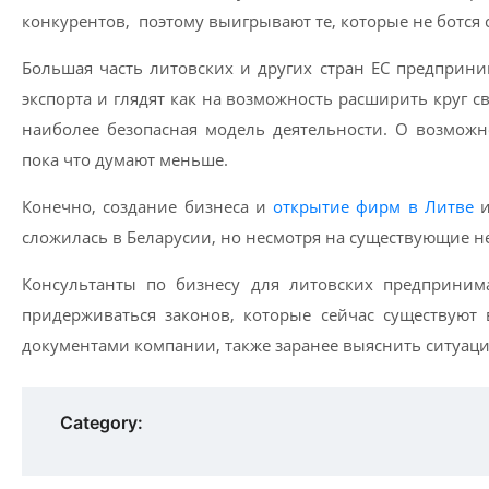
конкурентов, поэтому выигрывают те, которые не ботся 
Большая часть литовских и других стран ЕС предприни
экспорта и глядят как на возможность расширить круг с
наиболее безопасная модель деятельности. О возможн
пока что думают меньше.
Конечно, создание бизнеса и
открытие фирм в Литве
и
сложилась в Беларусии, но несмотря на существующие 
Консультанты по бизнесу для литовских предприним
придерживаться законов, которые сейчас существую
документами компании, также заранее выяснить ситуац
Category: