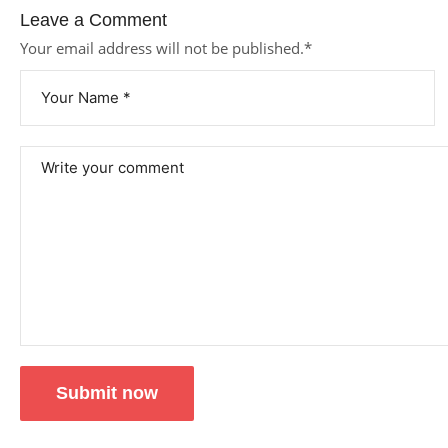
Leave a Comment
Your email address will not be published.
*
Submit now