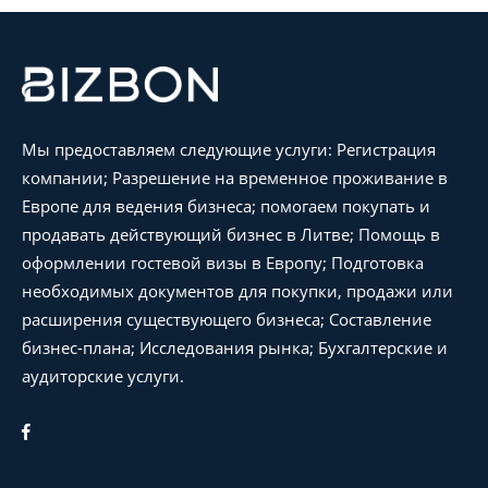
Мы предоставляем следующие услуги: Регистрация
компании; Разрешение на временное проживание в
Европе для ведения бизнеса; помогаем покупать и
продавать действующий бизнес в Литве; Помощь в
оформлении гостевой визы в Европу; Подготовка
необходимых документов для покупки, продажи или
расширения существующего бизнеса; Составление
бизнес-плана; Исследования рынка; Бухгалтерские и
аудиторские услуги.