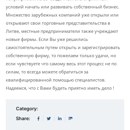
условий начать или развивать собственный бизнес.
Множество зарубежных компаний уже открыли или
открывают свои торговные представительства в
Литве, местные предприниматели также учреждают
новые фирмы. Если Вы уже решились
самостоятельным путем открыть и зарегистрировать
собственную фирму, то пожелаем только удачи, но
если чувствуете что самому весь этот процесс не по
силам, то всегда можете обратиться за
квалифицированной помощью специалистов.
Надеемся, что с Вами будеть приятно иметь дело !
Category:
Share: