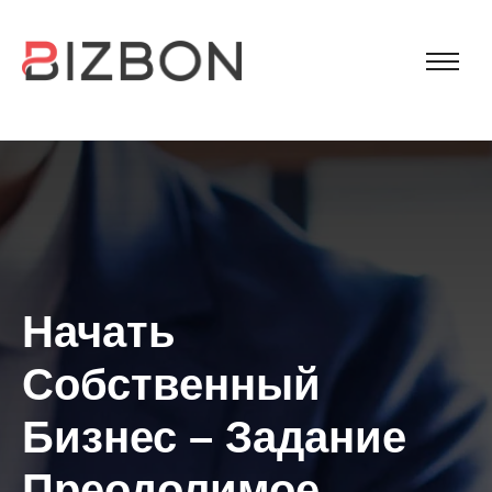
Начать
Собственный
Бизнес – Задание
Преодолимое