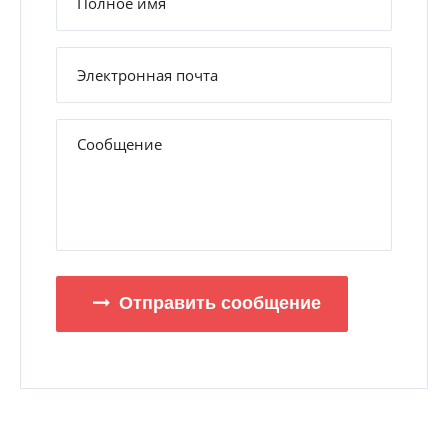
Отправить сообщение