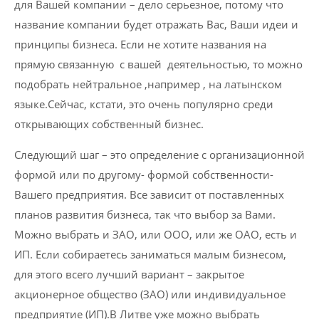
для Вашей компании – дело серьезное, потому что
название компании будет отражать Вас, Ваши идеи и
принципы бизнеса. Если не хотите названия на
прямую связанную с вашей деятельностью, то можно
подобрать нейтральное ,например , на латынском
языке.Сейчас, кстати, это очень популярно среди
открывающих собственный бизнес.
Следующий шаг – это определение с организационной
формой или по другому- формой собственности-
Вашего предприятия. Все зависит от поставленных
планов развития бизнеса, так что выбор за Вами.
Можно выбрать и ЗАО, или ООО, или же ОАО, есть и
ИП. Если собираетесь заниматься малым бизнесом,
для этого всего лучший вариант – закрытое
акционерное общество (ЗАО) или индивидуальное
предприятие (ИП).В Литве уже можно выбрать