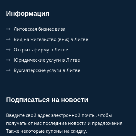
Информация
Литовская бизнес виза
Вид на жительство (внж) в Литве
Открыть фирму в Литве
Юридические услуги в Литве
Бухгалтерские услуги в Литве
Подписаться на новости
Введите свой адрес электронной почты, чтобы
получать от нас последние новости и предложения.
Также некоторые купоны на скидку.