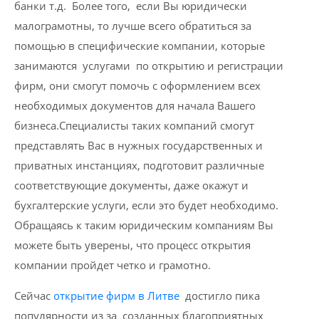
банки т.д. Более того, если Вы юридически
малограмотны, то лучше всего обратиться за
помощью в специфические компании, которые
занимаются услугами по открытию и регистрации
фирм, они смогут помочь с оформлением всех
необходимых документов для начала Вашего
бизнеса.Специалисты таких компаний смогут
представлять Вас в нужных государственных и
приватных инстанциях, подготовит различные
соответствующие документы, даже окажут и
бухгалтерские услуги, если это будет необходимо.
Обращаясь к таким юридическим компаниям Вы
можете быть уверены, что процесс открытия
компании пройдет четко и грамотно.
Сейчас
открытие фирм в Литве
достигло пика
популярности из за созданных благоприятных