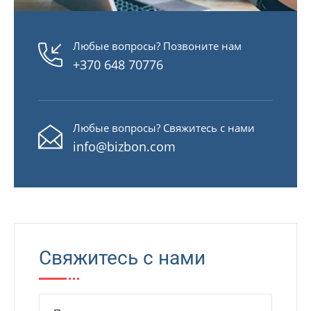
Любые вопросы? Позвоните нам
+370 648 70776
Любые вопросы? Свяжитесь с нами
info@bizbon.com
Свяжитесь с нами