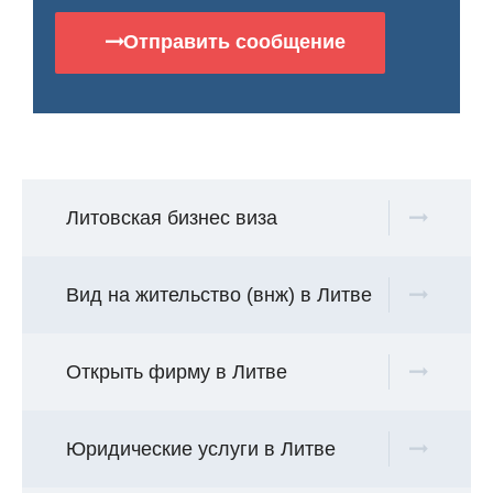
Отправить сообщение
Литовская бизнес виза
Вид на жительство (внж) в Литве
Открыть фирму в Литве
Юридические услуги в Литве