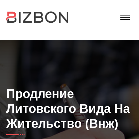
Продление
Литовского Вида На
Жительство (внж)