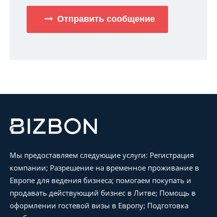
Отправить сообщение
Мы предоставляем следующие услуги: Регистрация
компании; Разрешение на временное проживание в
Европе для ведения бизнеса; помогаем покупать и
продавать действующий бизнес в Литве; Помощь в
оформлении гостевой визы в Европу; Подготовка