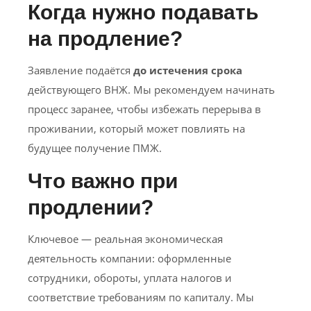
Когда нужно подавать
на продление?
Заявление подаётся
до истечения срока
действующего ВНЖ. Мы рекомендуем начинать
процесс заранее, чтобы избежать перерыва в
проживании, который может повлиять на
будущее получение ПМЖ.
Что важно при
продлении?
Ключевое — реальная экономическая
деятельность компании: оформленные
сотрудники, обороты, уплата налогов и
соответствие требованиям по капиталу. Мы