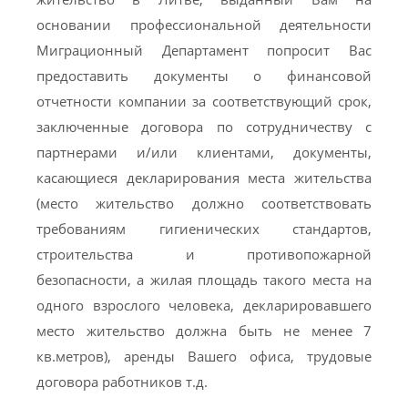
основании профессиональной деятельности
Миграционный Департамент попросит Вас
предоставить документы о финансовой
отчетности компании за соответствующий срок,
заключенные договора по сотрудничеству с
партнерами и/или клиентами, документы,
касающиеся декларирования места жительства
(место жительство должно соответствовать
требованиям гигиенических стандартов,
строительства и противопожарной
безопасности, а жилая площадь такого места на
одного взрослого человека, декларировавшего
место жительство должна быть не менее 7
кв.метров), аренды Вашего офиса, трудовые
договора работников т.д.