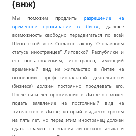
(внж)
Мы поможем продлить
разрешение на
временное проживание в Литве
, дающее
возможность свободно передвигаться по всей
Шенгенской зоне. Согласно закону “О правовом
статусе иностранцев” Литовской Республики и
его постановлениям, иностранец, имеющий
временный вид на жительство в Литве на
основании профессиональной деятельности
(бизнеса) должен постоянно продлевать его.
После пяти лет проживания в Литве он может
подать заявление на постоянный вид на
жительство в Литве, который выдается сроком
на пять лет, но перед этим иностранец должен
сдать экзамен на знания литовского языка и