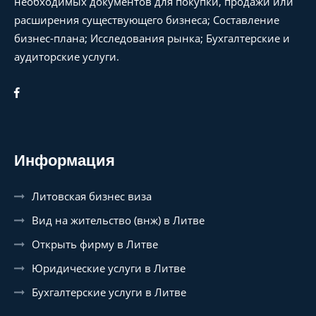
необходимых документов для покупки, продажи или
расширения существующего бизнеса; Составление
бизнес-плана; Исследования рынка; Бухгалтерские и
аудиторские услуги.
Информация
Литовская бизнес виза
Вид на жительство (внж) в Литве
Открыть фирму в Литве
Юридические услуги в Литве
Бухгалтерские услуги в Литве