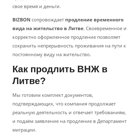
свое время и деньги.
BIZBON
сопровождает
продление временного
вида на жительство в Литве
. Своевременное и
корректно оформленное продление позволяет
сохранить непрерывность проживания на пути к
постоянному виду на жительство.
Как продлить ВНЖ в
Литве?
Мы готовим комплект документов,
подтверждающих, что компания продолжает
реальную деятельность и отвечает требованиям,
и подаём заявление на продление в Департамент
миграции.