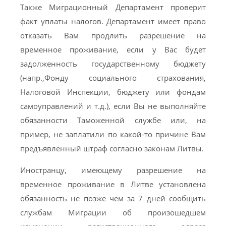
Также Миграционный Департамент проверит
факт уплаты налогов. Департамент имеет право
отказать Вам продлить разрешение на
временное проживание, если у Вас будет
задолженность государственному бюджету
(напр.,Фонду социального страхования,
Налоговой Инспекции, бюджету или фондам
самоуправлений и т.д.), если Вы не выполняйте
обязанности Таможенной службе или, на
пример, не заплатили по какой-то причине Вам
предъявленный штраф согласно законам Литвы.
Иностранцу, имеющему разрешение на
временное проживание в Литве установлена
обязанность не позже чем за 7 дней сообщить
службам Миграции об произошедшем