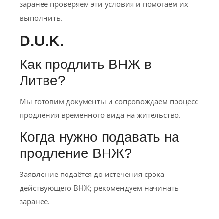
заранее проверяем эти условия и помогаем их
выполнить.
D.U.K.
Как продлить ВНЖ в
Литве?
Мы готовим документы и сопровождаем процесс
продления временного вида на жительство.
Когда нужно подавать на
продление ВНЖ?
Заявление подаётся до истечения срока
действующего ВНЖ; рекомендуем начинать
заранее.