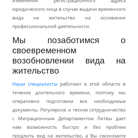
изменении регистрационного адреса
юридического лица в случае выдачи временного
вида на жительство на основании
профессиональной деятельности.
Мы позаботимся о
своевременном
возобновлении вида на
жительство
Наши специалисты
работают в этой области в
течение длительного времени, поэтому мы
оперативно подготовим все необходимые
документы. Регулярное и тесное сотрудничество
с Миграционным Департаментом Литвы дает
нам возможность быстро и без проблем
продлить вид на жительство, а Вы сэкономите