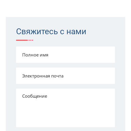
Свяжитесь с нами