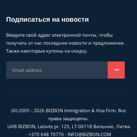
Подписаться на новости
Введите свой адрес электронной почты, чтобы
получать от нас последние новости и предложения.
Также некоторые купоны на скидку.
(©) 2005 - 2026 BIZBON Immigration & Visa Firm. Все
права защищены.
UAB BIZBON, Laisvės pr. 125, LT-06118 Вильнюс, Литва
·
+370 648 70776
·
INFO@BIZBON.COM