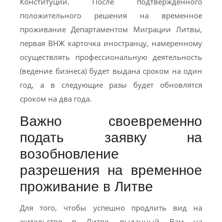
Конституции. После подтвержденного
положительного решения на временное
проживание Департаментом Миграции Литвы,
первая ВНЖ карточка иностранцу, намеренному
осуществлять профессиональную деятельность
(ведение бизнеса) будет выдана сроком на один
год, а в следующие разы будет обновлятся
сроком на два года.
Важно своевременно
подать заявку на
возобновление
разрешения на временное
проживание в Литве
Для того, чтобы успешно продлить вид на
жительство в Литве, выданный Вам на