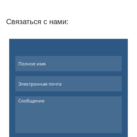
Связаться с нами: