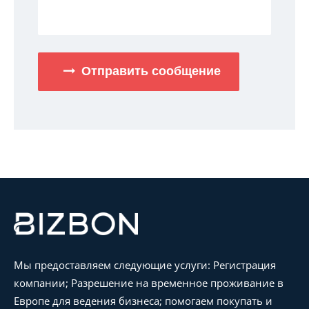
Отправить сообщение
Мы предоставляем следующие услуги: Регистрация
компании; Разрешение на временное проживание в
Европе для ведения бизнеса; помогаем покупать и