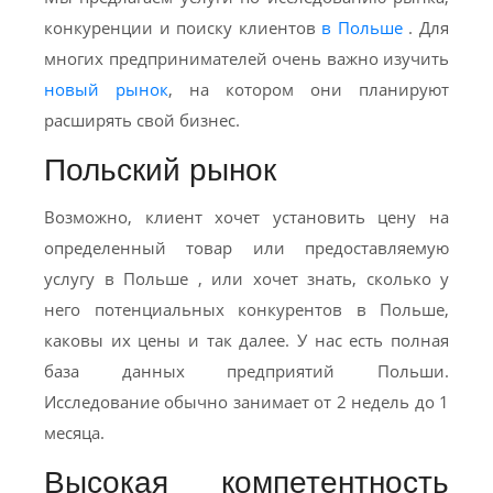
конкуренции и поиску клиентов
в Польше
. Для
многих предпринимателей очень важно изучить
новый рынок
, на котором они планируют
расширять свой бизнес.
Польский рынок
Возможно, клиент хочет установить цену на
определенный товар или предоставляемую
услугу в Польше , или хочет знать, сколько у
него потенциальных конкурентов в Польше,
каковы их цены и так далее. У нас есть полная
база данных предприятий Польши.
Исследование обычно занимает от 2 недель до 1
месяца.
Высокая компетентность