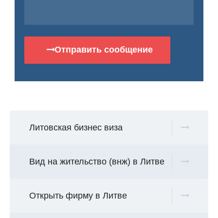
Отправить сообщение
Литовская бизнес виза
Вид на жительство (внж) в Литве
Открыть фирму в Литве