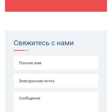
Свяжитесь с нами