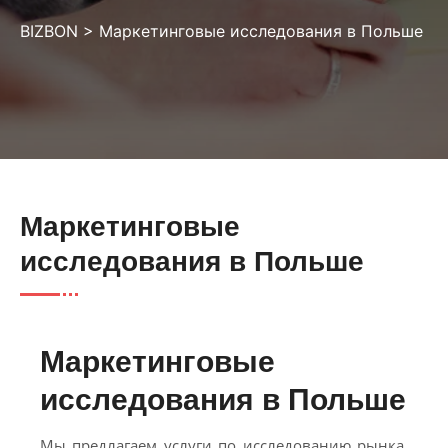
BIZBON
>
Маркетинговые исследования в Польше
Маркетинговые
исследования в Польше
Маркетинговые
исследования в Польше
Мы предлагаем услуги по исследованию рынка,