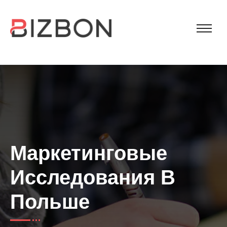
Маркетинговые
Исследования В
Польше