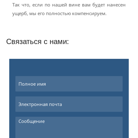
Так что, если по нашей вине вам будет нанесен
ущерб, мы его полностью компенсируем.
Связаться с нами: