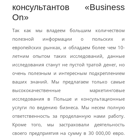
консультантов «Business
On»
Так как мы владеем большим количеством
полезной информации о польских и
европейских рынках, и обладаем более чем 10-
летним опытом таких исследований, данные
исследования станут не пустой тратой денег, но
очень полезным и интересным подкреплением
ваших знаний. Мы предлагаем только самые
высококачественные маркетинговые
исследования в Польше и консультационные
услуги по ведению бизнеса. Мы несем полную
ответственность за проделанную нами работу.
Кроме того, мы застраховали деятельность
своего предприятия на сумму в 30 000,00 евро.