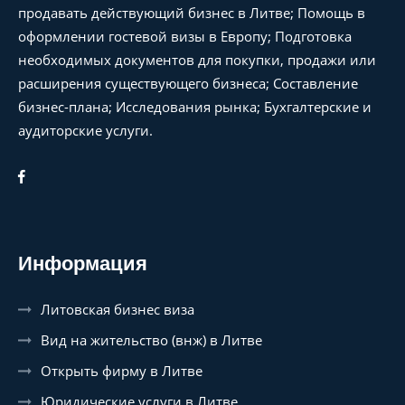
продавать действующий бизнес в Литве; Помощь в
оформлении гостевой визы в Европу; Подготовка
необходимых документов для покупки, продажи или
расширения существующего бизнеса; Составление
бизнес-плана; Исследования рынка; Бухгалтерские и
аудиторские услуги.
Информация
Литовская бизнес виза
Вид на жительство (внж) в Литве
Открыть фирму в Литве
Юридические услуги в Литве