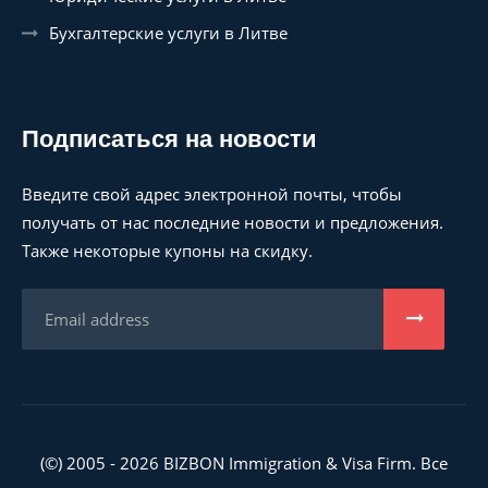
Бухгалтерские услуги в Литве
Подписаться на новости
Введите свой адрес электронной почты, чтобы
получать от нас последние новости и предложения.
Также некоторые купоны на скидку.
(©) 2005 - 2026 BIZBON Immigration & Visa Firm. Все