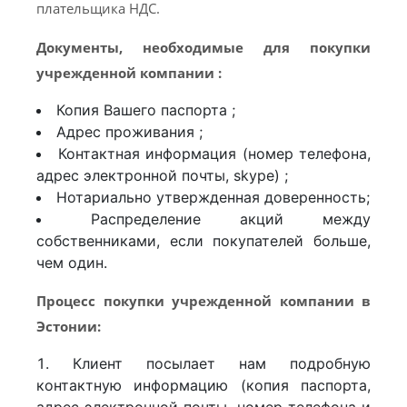
плательщика НДС.
Документы, необходимые для покупки
учрежденной компании :
Копия Вашего паспорта ;
Адрес проживания ;
Контактная информация (номер телефона,
адрес электронной почты, skype) ;
Нотариально утвержденная доверенность;
Распределение акций между
собственниками, если покупателей больше,
чем один.
Процесс покупки учрежденной компании в
Эстонии:
Клиент посылает нам подробную
контактную информацию (копия паспорта,
адрес электронной почты, номер телефона и