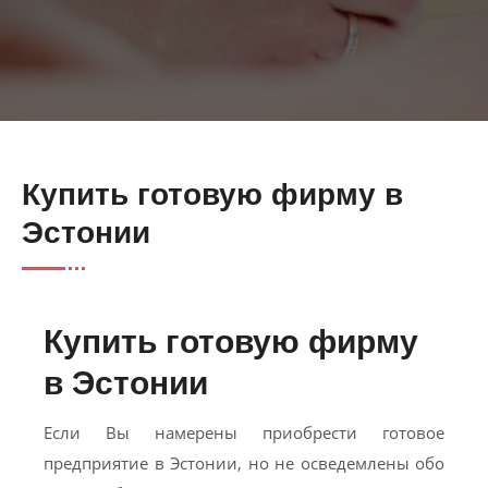
Купить готовую фирму в
Эстонии
Купить готовую фирму
в Эстонии
Если Вы намерены приобрести готовое
предприятие в Эстонии, но не осведемлены обо