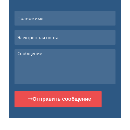
Отправить сообщение