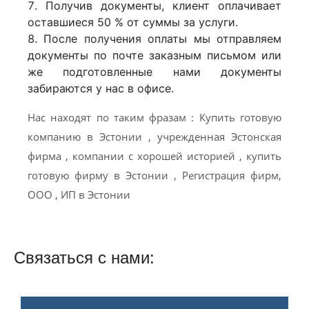
Получив документы, клиент оплачивает
оставшиеся 50 % от суммы за услуги.
После получения оплаты мы отправляем
документы по почте заказным письмом или
же подготовленные нами документы
забираются у нас в офисе.
Нас находят по таким фразам : Купить готовую
компанию в Эстонии , учрежденная Эстонская
фирма , компании с хорошей историей , купить
готовую фирму в Эстонии , Регистрация фирм,
ООО , ИП в Эстонии
Связаться с нами: