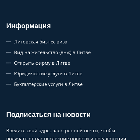
Информация
Литовская бизнес виза
Вид на жительство (внж) в Литве
Открыть фирму в Литве
Юридические услуги в Литве
Бухгалтерские услуги в Литве
Подписаться на новости
Введите свой адрес электронной почты, чтобы
получать от нас последние новости и предложения.