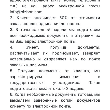
т.д.) на наш адрес электронной почты
info@bizbon.com
Клиент оплачивает 50% от стоимости
заказа после подписания договора.
В течение одной недели мы подготовим
все необходимые документы и отправим их
на Ваш адрес электронной почты.
Клиент, получив документы,
распечатывает их, подписывает, заверяет
нотариально и отправляет нам по почте
заказным письмом.
Получив документы от клиента, мы
зарегистрируем изменения в
государственных учреждениях. Такая
подготовка занимает около 2 недель.
Когда необходимые документы готовы, мы
высылаем заверенные копии документов
клиенту по электронной почте.