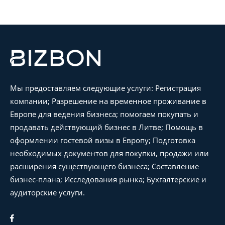
Мы предоставляем следующие услуги: Регистрация
компании; Разрешение на временное проживание в
Европе для ведения бизнеса; помогаем покупать и
продавать действующий бизнес в Литве; Помощь в
оформлении гостевой визы в Европу; Подготовка
необходимых документов для покупки, продажи или
расширения существующего бизнеса; Составление
бизнес-плана; Исследования рынка; Бухгалтерские и
аудиторские услуги.