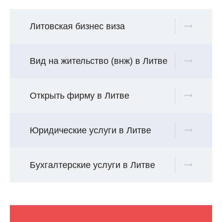
Литовская бизнес виза
Вид на жительство (внж) в Литве
Открыть фирму в Литве
Юридические услуги в Литве
Бухгалтерские услуги в Литве