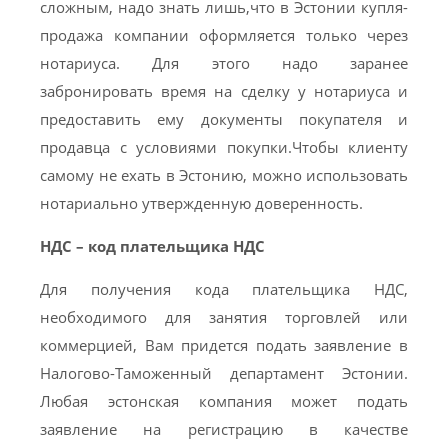
сложным, надо знать лишь,что в Эстонии купля-
продажа компании оформляется только через
нотариуса. Для этого надо заранее
забронировать время на сделку у нотариуса и
предоставить ему документы покупателя и
продавца с условиями покупки.Чтобы клиенту
самому не ехать в Эстонию, можно использовать
нотариально утвержденную доверенность.
НДС – код плательщика НДС
Для получения кода плательщика НДС,
необходимого для занятия торговлей или
коммерцией, Вам придется подать заявление в
Налогово-Таможенный департамент Эстонии.
Любая эстонская компания может подать
заявление на регистрацию в качеcтве