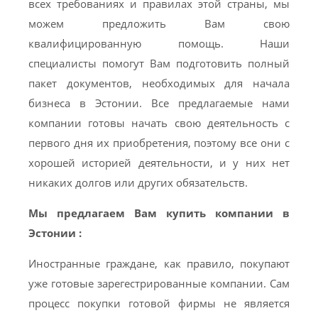
всех требованиях и правилах этой страны, мы
можем предложить Вам свою
квалифицированную помощь. Наши
специалисты помогут Вам подготовить полный
пакет документов, необходимых для начала
бизнеса в Эстонии. Все предлагаемые нами
компании готовы начать свою деятельность с
первого дня их приобретения, поэтому все они с
хорошей историей деятельности, и у них нет
никаких долгов или других обязательств.
Мы предлагаем Вам купить компании в
Эстонии :
Иностранные граждане, как правило, покупают
уже готовые зарегестрированные компании. Сам
процесс покупки готовой фирмы не является