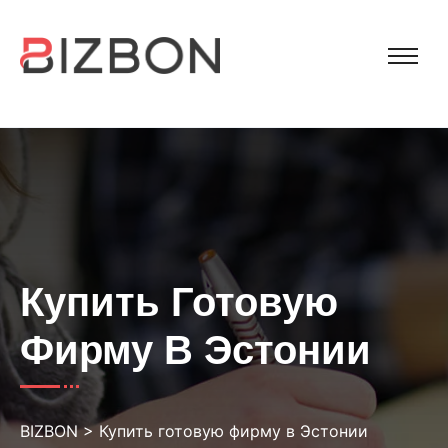
Купить Готовую
Фирму В Эстонии
BIZBON
>
Купить готовую фирму в Эстонии