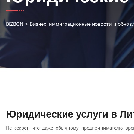
BIZBON
>
Бизнес, иммиграционные новости и обнов
Юридические услуги в Ли
Не секрет, что даже обычному предпринимателю вре