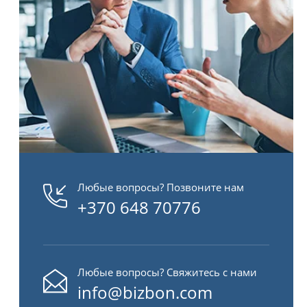
Любые вопросы? Позвоните нам
+370 648 70776
Любые вопросы? Свяжитесь с нами
info@bizbon.com