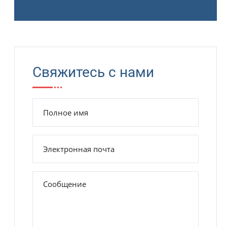
Свяжитесь с нами