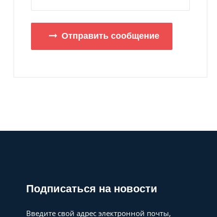
Отправить сообщение
Подписаться на новости
Введите свой адрес электронной почты,