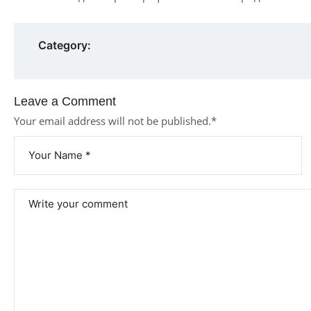
Category:
Leave a Comment
Your email address will not be published.
*