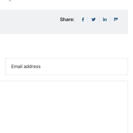
Share: