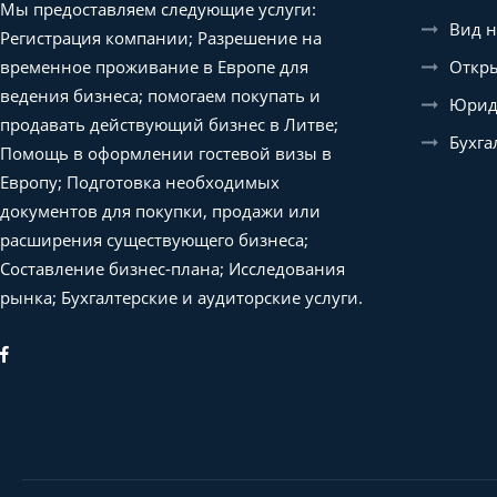
Мы предоставляем следующие услуги:
Вид н
Регистрация компании; Разрешение на
Откры
временное проживание в Европе для
ведения бизнеса; помогаем покупать и
Юриди
продавать действующий бизнес в Литве;
Бухга
Помощь в оформлении гостевой визы в
Европу; Подготовка необходимых
документов для покупки, продажи или
расширения существующего бизнеса;
Составление бизнес-плана; Исследования
рынка; Бухгалтерские и аудиторские услуги.