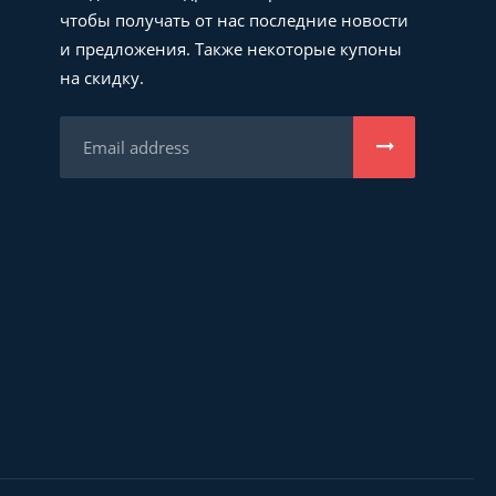
чтобы получать от нас последние новости
и предложения. Также некоторые купоны
на скидку.