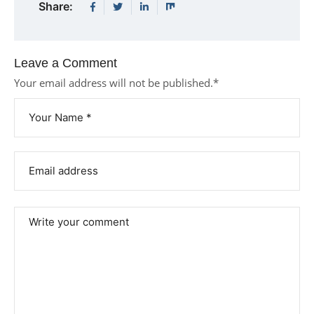
Share:
Leave a Comment
Your email address will not be published.
*