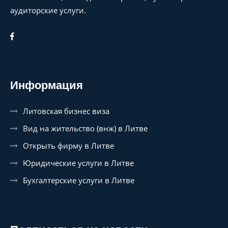
аудиторские услуги.
Информация
Литовская бизнес виза
Вид на жительство (внж) в Литве
Открыть фирму в Литве
Юридические услуги в Литве
Бухгалтерские услуги в Литве