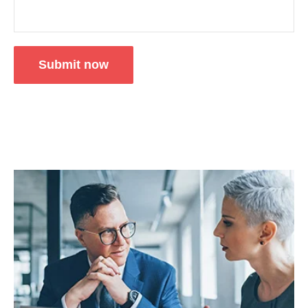
Submit now