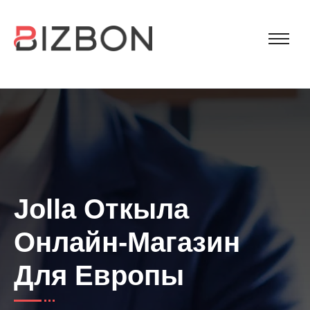
Jolla Откыла
Онлайн-Магазин
Для Европы