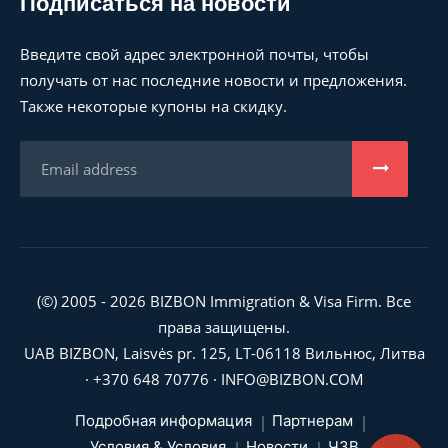
Подписаться на новости
Введите свой адрес электронной почты, чтобы
получать от нас последние новости и предложения.
Также некоторые купоны на скидку.
(©) 2005 - 2026 BIZBON Immigration & Visa Firm. Все
права защищены.
UAB BIZBON, Laisvės pr. 125, LT-06118 Вильнюс, Литва
·
+370 648 70776
·
INFO@BIZBON.COM
Подробная информация
Партнерам
Условия & Условия
Новости
ЧЗВ