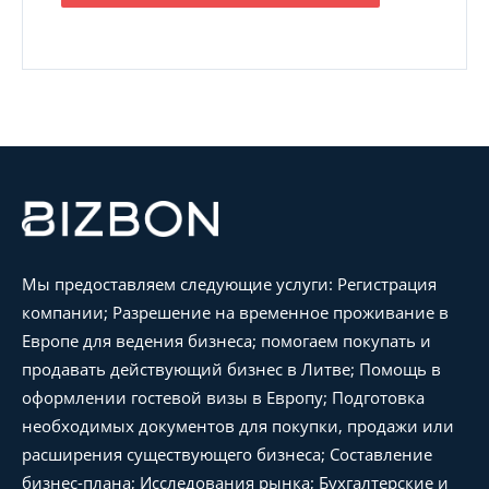
Мы предоставляем следующие услуги: Регистрация
компании; Разрешение на временное проживание в
Европе для ведения бизнеса; помогаем покупать и
продавать действующий бизнес в Литве; Помощь в
оформлении гостевой визы в Европу; Подготовка
необходимых документов для покупки, продажи или
расширения существующего бизнеса; Составление
бизнес-плана; Исследования рынка; Бухгалтерские и