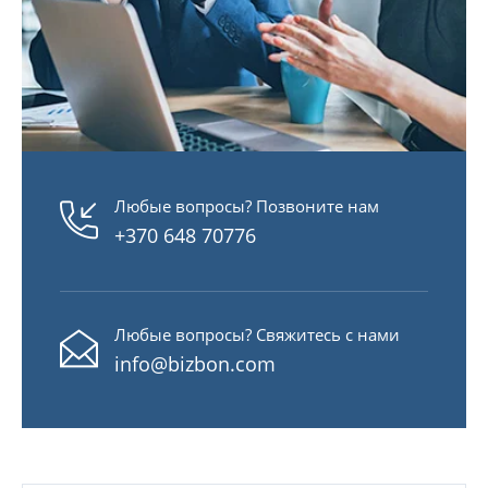
Любые вопросы? Позвоните нам
+370 648 70776
Любые вопросы? Свяжитесь с нами
info@bizbon.com