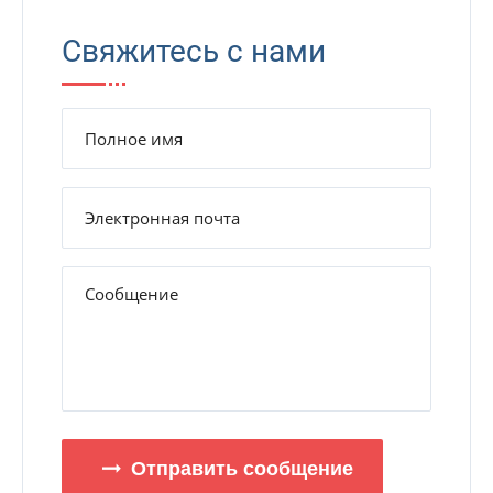
Свяжитесь с нами
Отправить сообщение