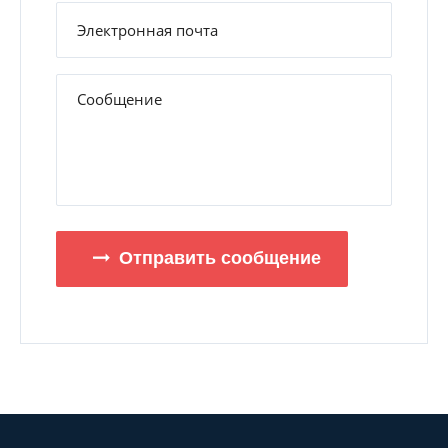
Отправить сообщение