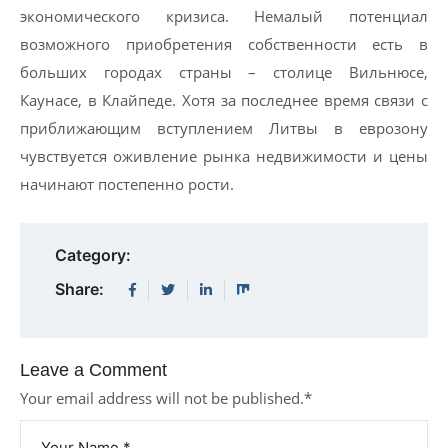
экономического кризиса. Немалый потенциал
возможного приобретения собственности есть в
больших городах страны – столице Вильнюсе,
Каунасе, в Клайпеде. Хотя за последнее время связи с
приближающим вступлением Литвы в еврозону
чувствуется оживление рынка недвижимости и цены
начинают постепенно рости.
Category:
Share:
Leave a Comment
Your email address will not be published.
*