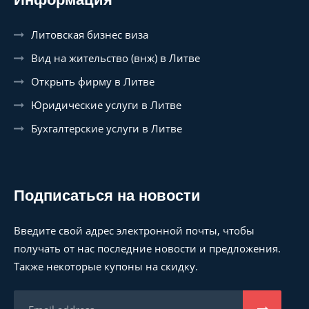
Литовская бизнес виза
Вид на жительство (внж) в Литве
Открыть фирму в Литве
Юридические услуги в Литве
Бухгалтерские услуги в Литве
Подписаться на новости
Введите свой адрес электронной почты, чтобы
получать от нас последние новости и предложения.
Также некоторые купоны на скидку.