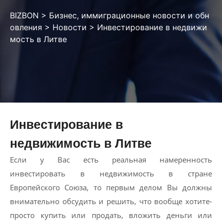
BIZBON
>
Бизнес, иммиграционные новости и обн
овления
>
Новости
>
Инвестирование в недвижи
мость в Литве
Инвестирование в
недвижимость в Литве
Если у Вас есть реальная намеренность
инвестировать в недвижимость в стране
Европейского Союза, то первым делом Вы должны
внимательно обсудить и решить, что вообще хотите-
просто купить или продать, вложить деньги или