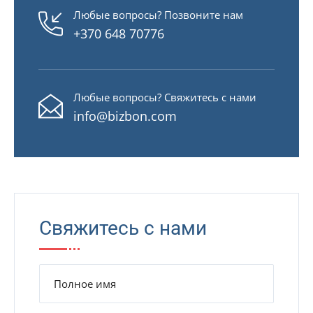
Любые вопросы? Позвоните нам
+370 648 70776
Любые вопросы? Свяжитесь с нами
info@bizbon.com
Свяжитесь с нами