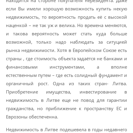
находится на стороне покупателя нерезидента. Даже
если Вы имели хорошую возможность купить некую
недвижимость, то вероятность продать её с высокой
наценкой – не так уж и велика. Hо времена меняются,
и такова вероятность может стать куда больше
возможной, только надо наблюдать за ситуцией
рынка недвижимости. Хотя в Европейском Союзе есть
страны , где стоимость объекта задаётся не банками и
финансовыми инструментами, а вполне
естественным путем – где есть солидный фундамент и
органичный рост. Одна из таких стран- Литва.
Приобретение имущества, инвестирование в
недвижимость в Литве еще не повод для гарантии
гражданства, но приближение к пространству ЕС и
Еврозоны обеспеченна.
Недвижимость в Литве подешевела в годы недавнего