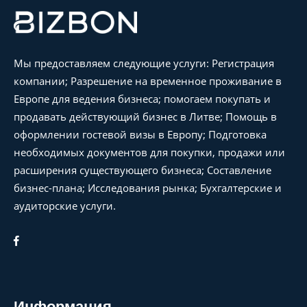
Мы предоставляем следующие услуги: Регистрация
компании; Разрешение на временное проживание в
Европе для ведения бизнеса; помогаем покупать и
продавать действующий бизнес в Литве; Помощь в
оформлении гостевой визы в Европу; Подготовка
необходимых документов для покупки, продажи или
расширения существующего бизнеса; Составление
бизнес-плана; Исследования рынка; Бухгалтерские и
аудиторские услуги.
Информация