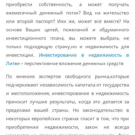
приобрести собственность, а может получать
ежемесячный денежный поток? Вид на жительство
или второй паспорт? Или же, может всё вместе? На
основе Ваших целей, пожеланий и обдуманного
инвестиционного плана, вы можете выбрать не
только подходящую страну,но и недвижимость для
инвестиции.
Инвестирование в недвижимость в
Литве
– перспективное вложение денежных средств
По мнению экспертов свободного рынка,которые
подчеркивают независимость капитала от государства
и местоположения, инвестирование в недвижимость
приносит лучшие результаты, когда это делается за
пределами вашей страны. Но законодательство в
некоторых европейских странах гласит в том, что при
приобретении недвижимости, закон не всегда