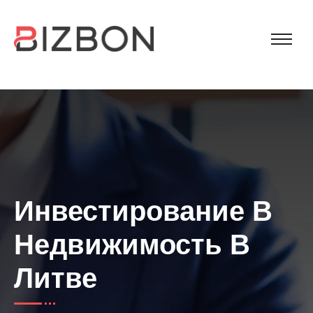
Инвестирование В
Недвижимость В
Литве