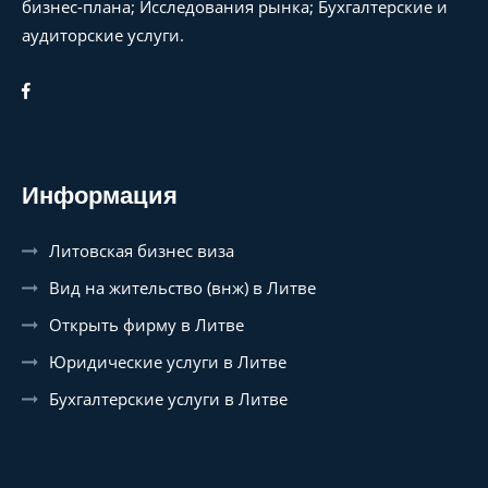
бизнес-плана; Исследования рынка; Бухгалтерские и
аудиторские услуги.
Информация
Литовская бизнес виза
Вид на жительство (внж) в Литве
Открыть фирму в Литве
Юридические услуги в Литве
Бухгалтерские услуги в Литве