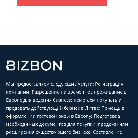
Мы предоставляем следующие услуги: Регистрация
компании; Разрешение на временное проживание в
Европе для ведения бизнеса; помогаем покупать и
продавать действующий бизнес в Литве; Помощь в
оформлении гостевой визы в Европу; Подготовка
необходимых документов для покупки, продажи или
расширения существующего бизнеса; Составление