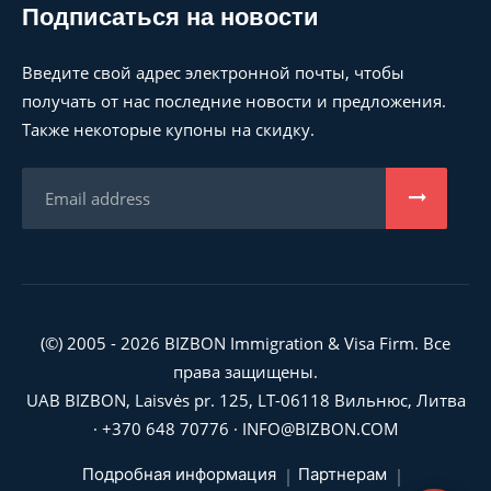
Подписаться на новости
Введите свой адрес электронной почты, чтобы
получать от нас последние новости и предложения.
Также некоторые купоны на скидку.
(©) 2005 - 2026 BIZBON Immigration & Visa Firm. Все
права защищены.
UAB BIZBON, Laisvės pr. 125, LT-06118 Вильнюс, Литва
·
+370 648 70776
·
INFO@BIZBON.COM
Подробная информация
Партнерам