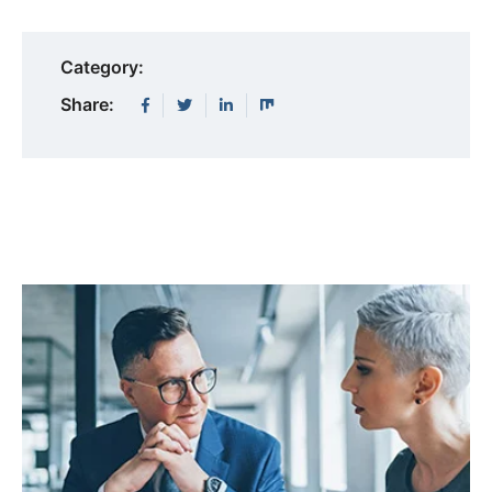
Category:
Share: