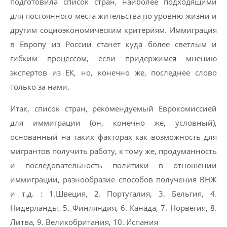
подготовила список стран, наиболее подходящими
для постоянного места жительства по уровню жизни и
другим социоэкономическим критериям. Иммиграция
в Европу из России станет куда более светлым и
гибким процессом, если придержимся мнению
экспертов из ЕК, но, конечно же, последнее слово
только за нами.
Итак, список стран, рекомендуемый Еврокомиссией
для иммиграции (он, конечно же, условный),
основанный на таких факторах как возможность для
мигрантов получить работу, к тому же, продуманность
и последовательность политики в отношении
иммиграции, разнообразие способов получения ВНЖ
и т.д. : 1.Швеция, 2. Португалия, 3. Бельгия, 4.
Нидерланды, 5. Финляндия, 6. Канада, 7. Норвегия, 8.
Литва, 9. Великобритания, 10. Испания