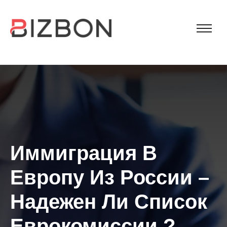
Иммиграция В
Европу Из России –
Надежен Ли Список
Еврокомиссии ?