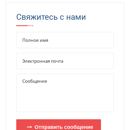
Свяжитесь с нами
Отправить сообщение