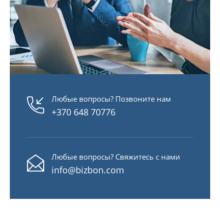
Любые вопросы? Позвоните нам
+370 648 70776
Любые вопросы? Свяжитесь с нами
info@bizbon.com