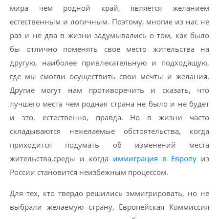
мира чем родной край, является желанием
естественным и логичным. Поэтому, многие из нас не
раз и не два в жизни задумывались о том, как было
бы отлично поменять свое место жительства на
другую, наиболее привлекательную и подходящую,
где мы смогли осуществить свои мечты и желания.
Другие могут нам противоречить и сказать, что
лучшего места чем родная страна не было и не будет
и это, естественно, правда. Но в жизни часто
складываются нежелаемые обстоятельства, когда
приходится подумать об изменений места
жительства,среды и когда
иммиграция в Европу
из
России становится неизбежным процессом.
Для тех, кто твердо решились эммигрировать, но не
выбрали желаемую страну, Европейская Коммиссия