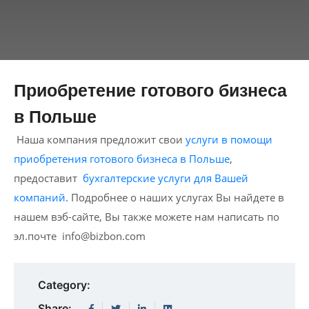
Приобретение готового бизнеса
в Польше
Наша компания предложит свои
услуги в помощи
приобретения готового бизнеса в Польше
,
предоставит
бухгалтерские услуги для Вашей
компаний
. Подробнее о наших услугах Вы найдете в
нашем вэб-сайте, Вы также можете нам написать по
эл.почте
info@bizbon.com
Category:
Share: