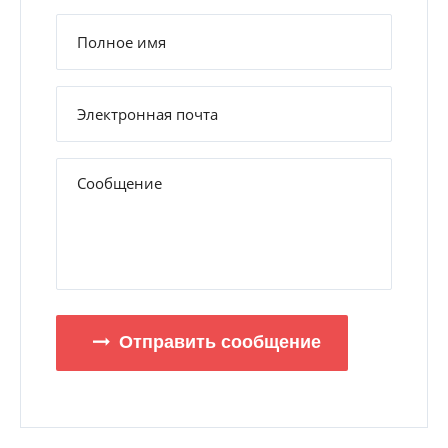
Отправить сообщение