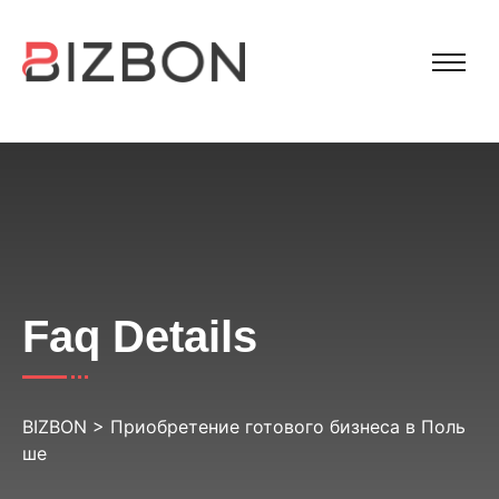
Faq Details
BIZBON
>
Приобретение готового бизнеса в Поль
ше