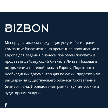
Мы предоставляем следующие услуги: Регистрация
компании; Разрешение на временное проживание в
Европе для ведения бизнеса; помогаем покупать и
продавать действующий бизнес в Литве; Помощь в
оформлении гостевой визы в Европу; Подготовка
необходимых документов для покупки, продажи или
расширения существующего бизнеса; Составление
бизнес-плана; Исследования рынка; Бухгалтерские и
аудиторские услуги.