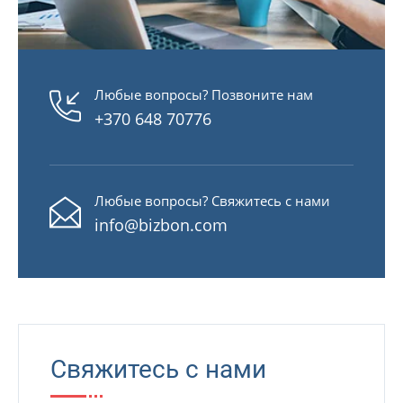
Любые вопросы? Позвоните нам
+370 648 70776
Любые вопросы? Свяжитесь с нами
info@bizbon.com
Свяжитесь с нами