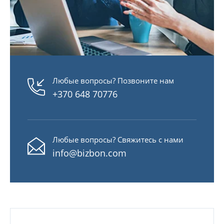
Любые вопросы? Позвоните нам
+370 648 70776
Любые вопросы? Свяжитесь с нами
info@bizbon.com