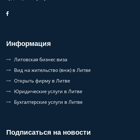
Информация
Литовская бизнес виза
Вид на жительство (внж) в Литве
Открыть фирму в Литве
Юридические услуги в Литве
Бухгалтерские услуги в Литве
Подписаться на новости