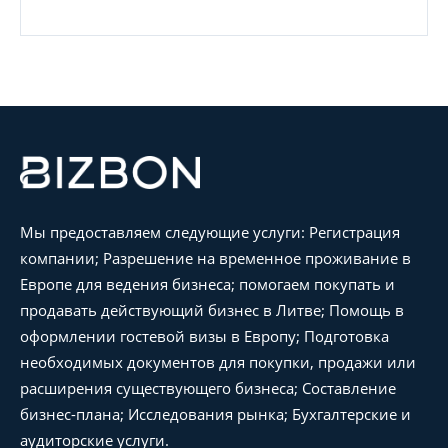
Мы предоставляем следующие услуги: Регистрация
компании; Разрешение на временное проживание в
Европе для ведения бизнеса; помогаем покупать и
продавать действующий бизнес в Литве; Помощь в
оформлении гостевой визы в Европу; Подготовка
необходимых документов для покупки, продажи или
расширения существующего бизнеса; Составление
бизнес-плана; Исследования рынка; Бухгалтерские и
аудиторские услуги.