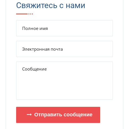
Свяжитесь с нами
Отправить сообщение