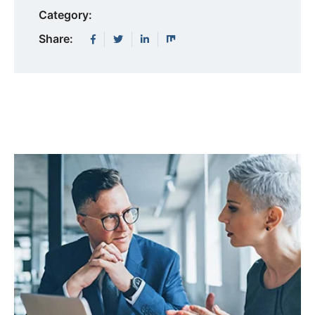
Category:
Share: