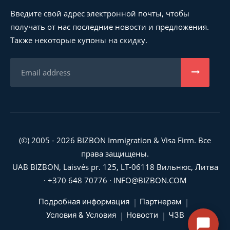
Введите свой адрес электронной почты, чтобы
получать от нас последние новости и предложения.
Также некоторые купоны на скидку.
(©) 2005 - 2026 BIZBON Immigration & Visa Firm. Все
права защищены.
UAB BIZBON, Laisvės pr. 125, LT-06118 Вильнюс, Литва
·
+370 648 70776
·
INFO@BIZBON.COM
Подробная информация
Партнерам
Условия & Условия
Новости
ЧЗВ