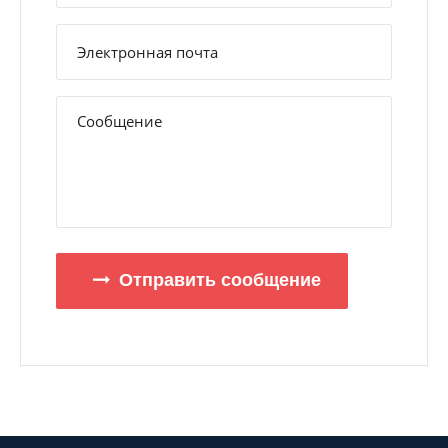
Отправить сообщение