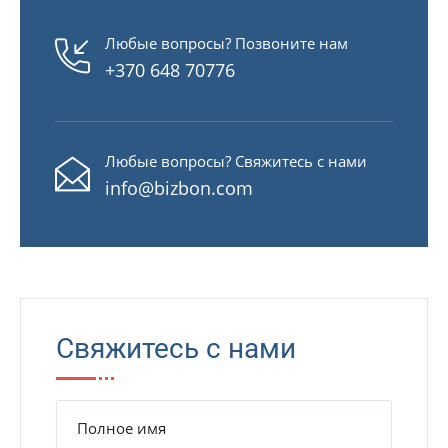
Любые вопросы? Позвоните нам
+370 648 70776
Любые вопросы? Свяжитесь с нами
info@bizbon.com
Свяжитесь с нами