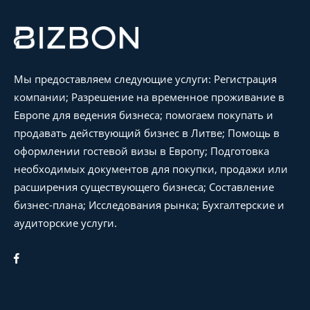
Мы предоставляем следующие услуги: Регистрация
компании; Разрешение на временное проживание в
Европе для ведения бизнеса; помогаем покупать и
продавать действующий бизнес в Литве; Помощь в
оформлении гостевой визы в Европу; Подготовка
необходимых документов для покупки, продажи или
расширения существующего бизнеса; Составление
бизнес-плана; Исследования рынка; Бухгалтерские и
аудиторские услуги.