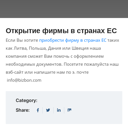
Открытие фирмы в странах ЕС
Если Вы хотите
приобрести фирму в странах ЕС
таких
как Литва, Польша, Дания или Швеция наша
компания сможет Вам помочь с оформлением
необходимых документов. Посетите пожалуйста наш
вэб-сайт или напишите нам по э. почте
info@bizbon.com
Category:
Share: