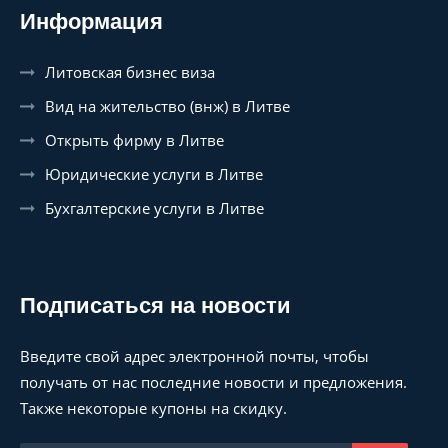
Информация
Литовская бизнес виза
Вид на жительство (внж) в Литве
Открыть фирму в Литве
Юридические услуги в Литве
Бухгалтерские услуги в Литве
Подписаться на новости
Введите свой адрес электронной почты, чтобы
получать от нас последние новости и предложения.
Также некоторые купоны на скидку.