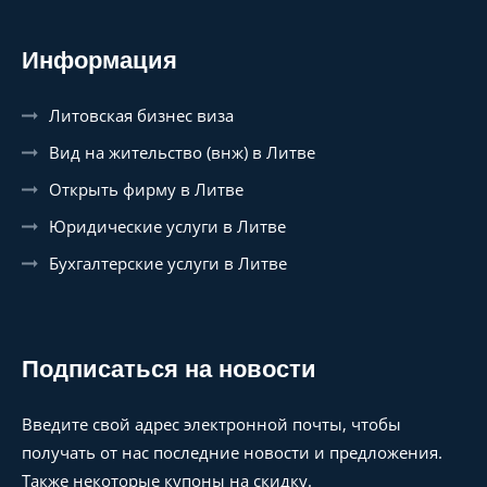
Информация
Литовская бизнес виза
Вид на жительство (внж) в Литве
Открыть фирму в Литве
Юридические услуги в Литве
Бухгалтерские услуги в Литве
Подписаться на новости
Введите свой адрес электронной почты, чтобы
получать от нас последние новости и предложения.
Также некоторые купоны на скидку.