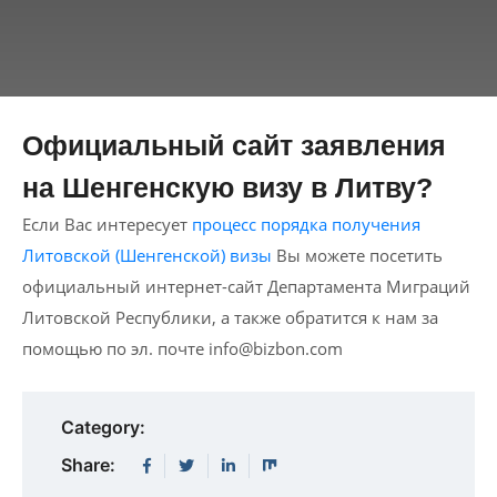
Официальный сайт заявления
на Шенгенскую визу в Литву?
Если Вас интересует
процесс порядка получения
Литовской (Шенгенской) визы
Вы можете посетить
официальный интернет-сайт Департамента Миграций
Литовской Республики, а также обратится к нам за
помощью по эл. почте
info@bizbon.com
Category:
Share: