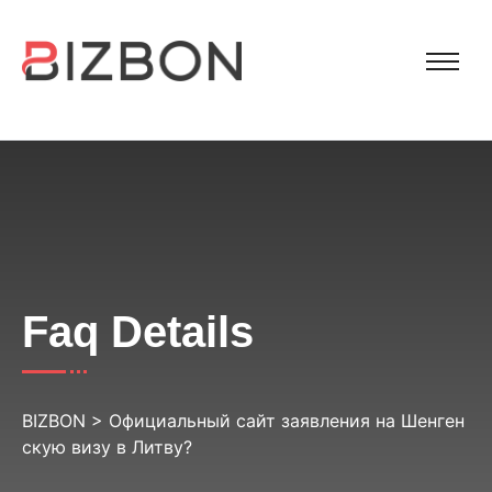
Faq Details
BIZBON
>
Официальный сайт заявления на Шенген
скую визу в Литву?