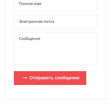
Отправить сообщение