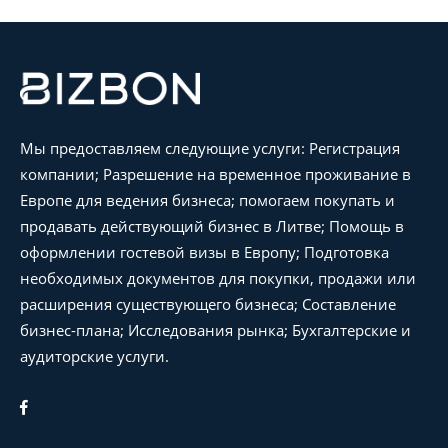
Мы предоставляем следующие услуги: Регистрация
компании; Разрешение на временное проживание в
Европе для ведения бизнеса; помогаем покупать и
продавать действующий бизнес в Литве; Помощь в
оформлении гостевой визы в Европу; Подготовка
необходимых документов для покупки, продажи или
расширения существующего бизнеса; Составление
бизнес-плана; Исследования рынка; Бухгалтерские и
аудиторские услуги.