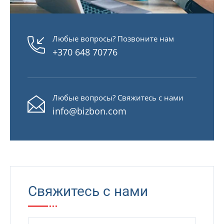
Любые вопросы? Позвоните нам
+370 648 70776
Любые вопросы? Свяжитесь с нами
info@bizbon.com
Свяжитесь с нами