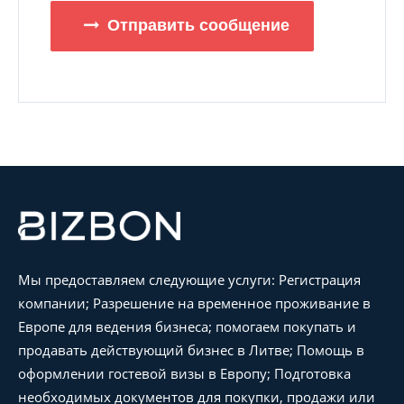
Отправить сообщение
Мы предоставляем следующие услуги: Регистрация
компании; Разрешение на временное проживание в
Европе для ведения бизнеса; помогаем покупать и
продавать действующий бизнес в Литве; Помощь в
оформлении гостевой визы в Европу; Подготовка
необходимых документов для покупки, продажи или