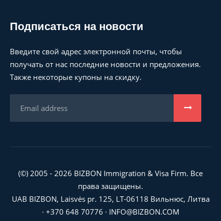
Подписаться на новости
Введите свой адрес электронной почты, чтобы
получать от нас последние новости и предложения.
Также некоторые купоны на скидку.
(©) 2005 - 2026 BIZBON Immigration & Visa Firm. Все
права защищены.
UAB BIZBON, Laisvės pr. 125, LT-06118 Вильнюс, Литва
·
+370 648 70776
·
INFO@BIZBON.COM