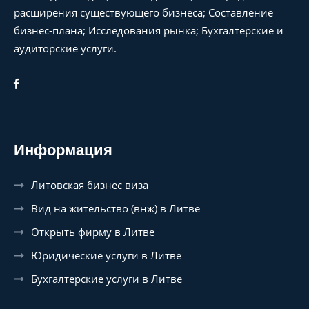
расширения существующего бизнеса; Составление
бизнес-плана; Исследования рынка; Бухгалтерские и
аудиторские услуги.
Информация
Литовская бизнес виза
Вид на жительство (внж) в Литве
Открыть фирму в Литве
Юридические услуги в Литве
Бухгалтерские услуги в Литве