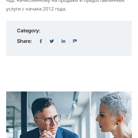
услуги с начала 2012 года.
Category:
Share: