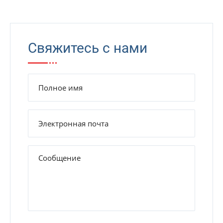
Свяжитесь с нами