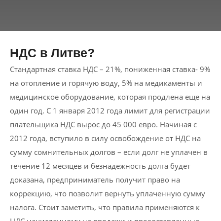
НДС в Литве?
Стандартная ставка НДС – 21%, пониженная ставка- 9%
на отопление и горячую воду, 5% на медикаменты и
медицинское оборудование, которая продлена еще на
один год. С 1 января 2012 года лимит для регистрации
плательщика НДС вырос до 45 000 евро. Начиная с
2012 года, вступило в силу освобождение от НДС на
сумму сомнительных долгов – если долг не уплачен в
течение 12 месяцев и безнадежность долга будет
доказана, предприниматель получит право на
коррекцию, что позволит вернуть уплаченную сумму
налога. Стоит заметить, что правила применяются к
НДС начисленному на продажи и предоставленные