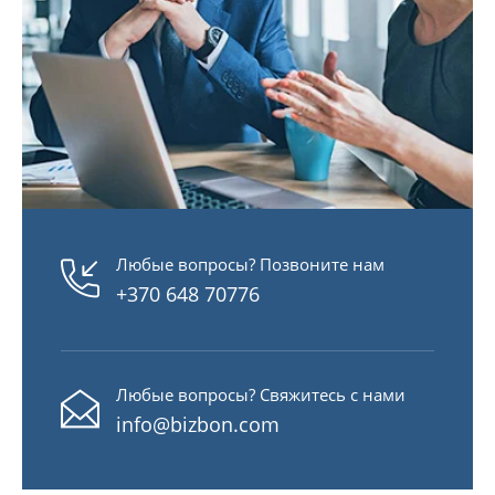
Любые вопросы? Позвоните нам
+370 648 70776
Любые вопросы? Свяжитесь с нами
info@bizbon.com