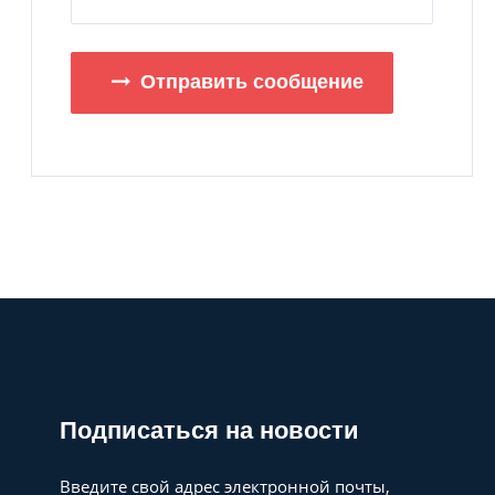
Отправить сообщение
Подписаться на новости
Введите свой адрес электронной почты,