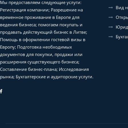
Мы предоставляем следующие услуги:
Вид н
Регистрация компании; Разрешение на
Откры
временное проживание в Европе для
ведения бизнеса; помогаем покупать и
Юриди
продавать действующий бизнес в Литве;
Бухга
Помощь в оформлении гостевой визы в
Европу; Подготовка необходимых
документов для покупки, продажи или
расширения существующего бизнеса;
Составление бизнес-плана; Исследования
рынка; Бухгалтерские и аудиторские услуги.