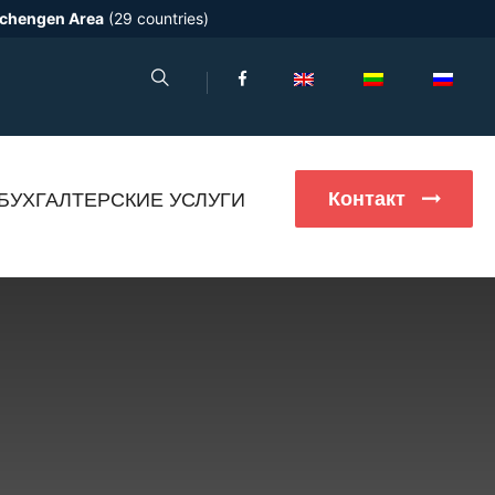
chengen Area
(29 countries)
Контакт
БУХГАЛТЕРСКИЕ УСЛУГИ