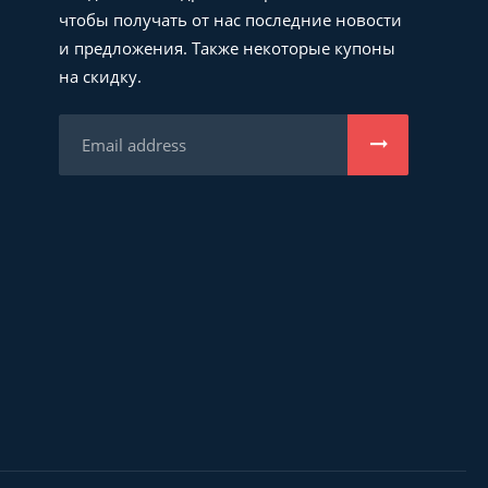
чтобы получать от нас последние новости
и предложения. Также некоторые купоны
на скидку.