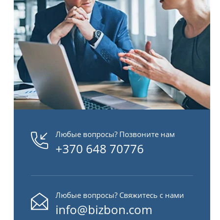
Любые вопросы? Позвоните нам
+370 648 70776
Любые вопросы? Свяжитесь с нами
info@bizbon.com