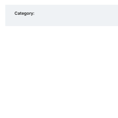
Category: