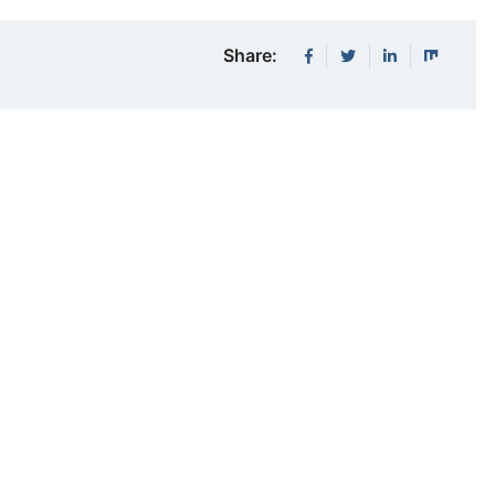
Share: