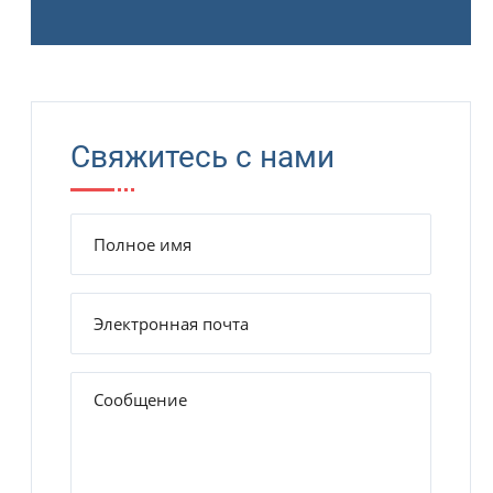
Свяжитесь с нами