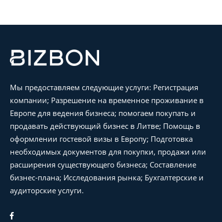
Мы предоставляем следующие услуги: Регистрация
компании; Разрешение на временное проживание в
Европе для ведения бизнеса; помогаем покупать и
продавать действующий бизнес в Литве; Помощь в
оформлении гостевой визы в Европу; Подготовка
необходимых документов для покупки, продажи или
расширения существующего бизнеса; Составление
бизнес-плана; Исследования рынка; Бухгалтерские и
аудиторские услуги.