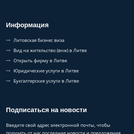
Информация
Литовская бизнес виза
Вид на жительство (внж) в Литве
Открыть фирму в Литве
Юридические услуги в Литве
Бухгалтерские услуги в Литве
Подписаться на новости
Введите свой адрес электронной почты, чтобы
получать от нас последние новости и предложения.