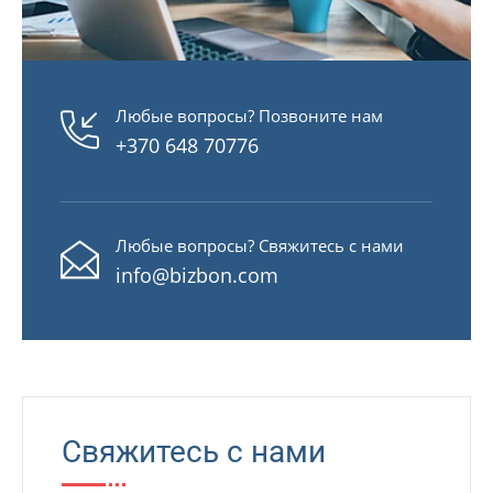
Любые вопросы? Позвоните нам
+370 648 70776
Любые вопросы? Свяжитесь с нами
info@bizbon.com
Свяжитесь с нами