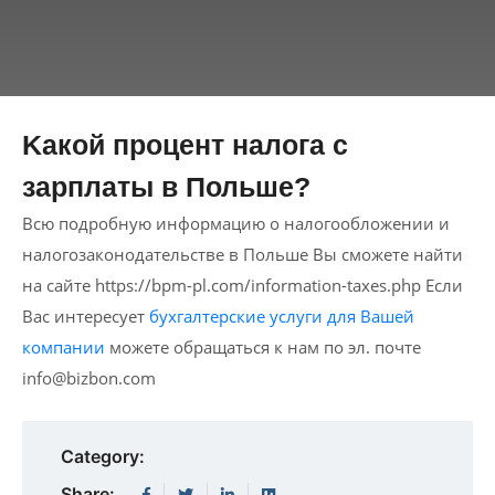
Kакой процент налога с
зарплаты в Польше?
Всю подробную информацию о налогообложении и
налогозаконодательстве в Польше Вы сможете найти
на сайте https://bpm-pl.com/information-taxes.php Если
Вас интересует
бухгалтерские услуги для Вашей
компании
можете обращаться к нам по эл. почте
info@bizbon.com
Category:
Share: