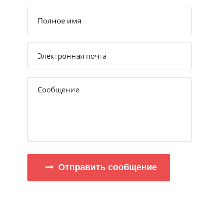
Отправить сообщение