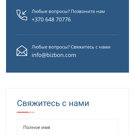
Любые вопросы? Позвоните нам
+370 648 70776
Любые вопросы? Свяжитесь с нами
info@bizbon.com
Свяжитесь с нами