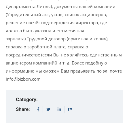
Департамента Литвы), документы вашей компании
(Учредительный акт, устав, список акционеров,
решение насчёт подтверждения директора, где
должна быть указана и его месячная
зарплата),Трудовой договор (оригинал и копия),
справка о зароботной плате, справка о
посредничестве (если Вы не являйтесь единственным
акционером компаний0 и т. д. Более подобную
информацию мы сможем Вам предьявить по эл. почтe
info@bizbon.com
Category:
Share: