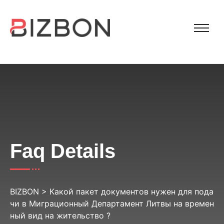
Faq Details
BIZBON
>
Какой пакет документов нужен для пода
чи в Миграционный Департамент Литвы на времен
ный вид на жительство ?