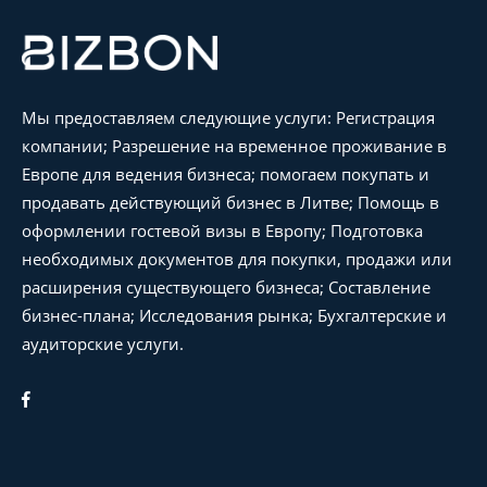
Мы предоставляем следующие услуги: Регистрация
компании; Разрешение на временное проживание в
Европе для ведения бизнеса; помогаем покупать и
продавать действующий бизнес в Литве; Помощь в
оформлении гостевой визы в Европу; Подготовка
необходимых документов для покупки, продажи или
расширения существующего бизнеса; Составление
бизнес-плана; Исследования рынка; Бухгалтерские и
аудиторские услуги.