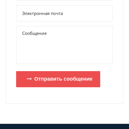
Отправить сообщение