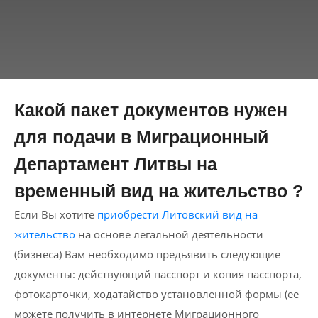
Какой пакет документов нужен
для подачи в Миграционный
Департамент Литвы на
временный вид на жительство ?
Если Вы хотите
приобрести Литовский вид на
жительство
на основе легальной деятельности
(бизнеса) Вам необходимо предьявить следующие
документы: действующий пасспорт и копия пасспорта,
фотокарточки, ходатайство установленной формы (ее
можете получить в интернете Миграционного