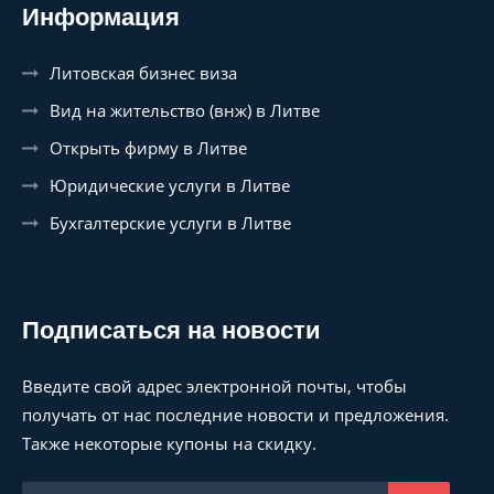
Информация
Литовская бизнес виза
Вид на жительство (внж) в Литве
Открыть фирму в Литве
Юридические услуги в Литве
Бухгалтерские услуги в Литве
Подписаться на новости
Введите свой адрес электронной почты, чтобы
получать от нас последние новости и предложения.
Также некоторые купоны на скидку.