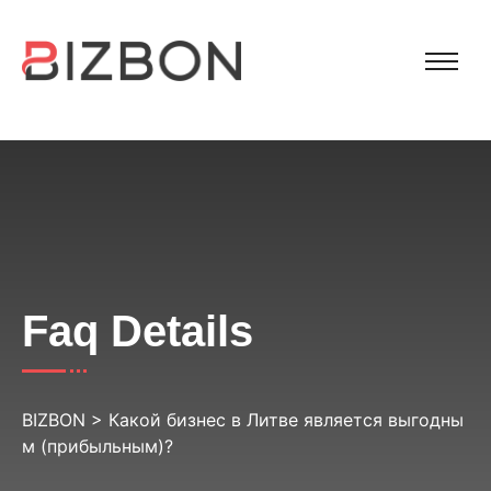
Faq Details
BIZBON
>
Какой бизнес в Литве является выгодны
м (прибыльным)?