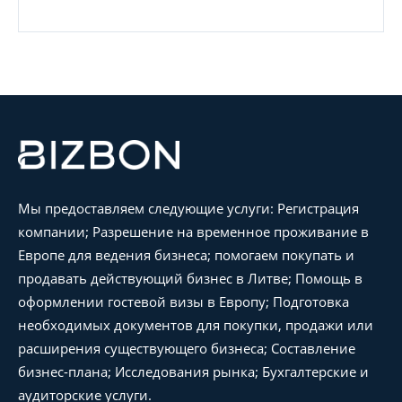
Мы предоставляем следующие услуги: Регистрация
компании; Разрешение на временное проживание в
Европе для ведения бизнеса; помогаем покупать и
продавать действующий бизнес в Литве; Помощь в
оформлении гостевой визы в Европу; Подготовка
необходимых документов для покупки, продажи или
расширения существующего бизнеса; Составление
бизнес-плана; Исследования рынка; Бухгалтерские и
аудиторские услуги.