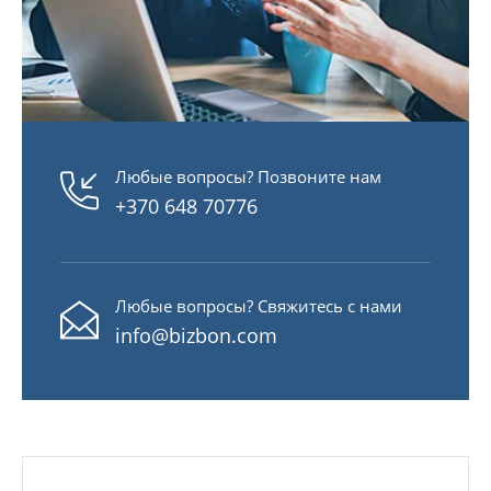
Любые вопросы? Позвоните нам
+370 648 70776
Любые вопросы? Свяжитесь с нами
info@bizbon.com