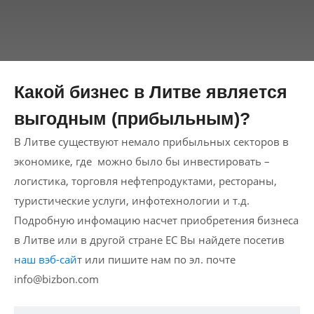
Какой бизнес в Литве является
выгодным (прибыльным)?
В Литве существуют немало прибыльных секторов в
экономике, где можно было бы инвестировать –
логистика, торговля нефтепродуктами, рестораны,
туристические услуги, инфотехнологии и т.д.
Подробную инфомацию насчет приобретения бизнеса
в Литве или в другой стране ЕС Вы найдете посетив
наш вэб-сай
т или пишите нам по эл. почте
info@bizbon.com