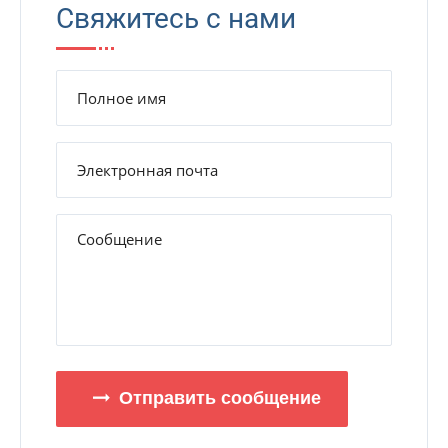
Свяжитесь с нами
Отправить сообщение