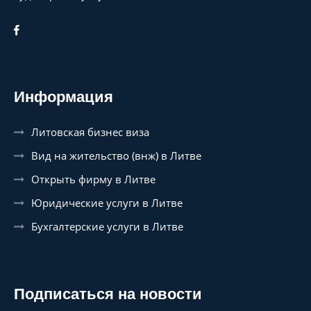
Информация
Литовская бизнес виза
Вид на жительство (внж) в Литве
Открыть фирму в Литве
Юридические услуги в Литве
Бухгалтерские услуги в Литве
Подписаться на новости