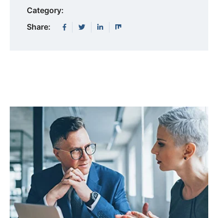
Category:
Share: