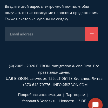
Введите свой адрес электронной почты, чтобы
получать от нас последние новости и предложения.
Также некоторые купоны на скидку.
(©) 2005 - 2026 BIZBON Immigration & Visa Firm. Все
права защищены.
UAB BIZBON, Laisvės pr. 125, LT-06118 Вильнюс, Литва
·
+370 648 70776
·
INFO@BIZBON.COM
Подробная информация
Партнерам
Условия & Условия
Новости
ЧЗВ