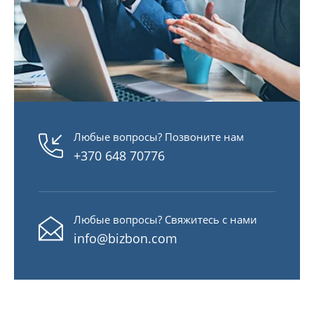
Любые вопросы? Позвоните нам
+370 648 70776
Любые вопросы? Свяжитесь с нами
info@bizbon.com