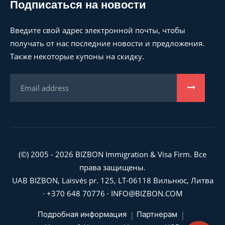
Подписаться на новости
Введите свой адрес электронной почты, чтобы
получать от нас последние новости и предложения.
Также некоторые купоны на скидку.
(©) 2005 - 2026 BIZBON Immigration & Visa Firm. Все
права защищены.
UAB BIZBON, Laisvės pr. 125, LT-06118 Вильнюс, Литва
·
+370 648 70776
·
INFO@BIZBON.COM
Подробная информация
Партнерам