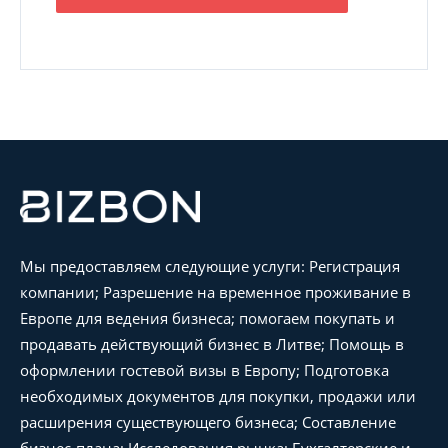
Мы предоставляем следующие услуги: Регистрация
компании; Разрешение на временное проживание в
Европе для ведения бизнеса; помогаем покупать и
продавать действующий бизнес в Литве; Помощь в
оформлении гостевой визы в Европу; Подготовка
необходимых документов для покупки, продажи или
расширения существующего бизнеса; Составление
бизнес-плана; Исследования рынка; Бухгалтерские и