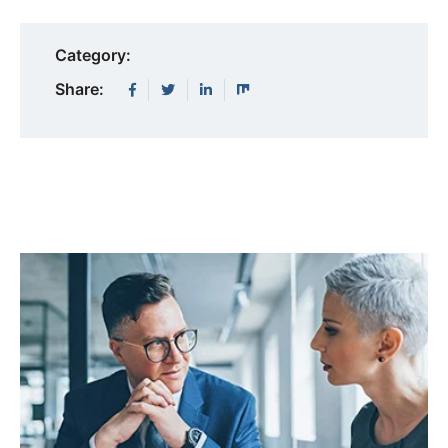
Category:
Share: