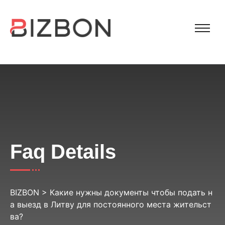
Faq Details
BIZBON
>
Какие нужны документы чтобы подать н
а выезд в Литву для постоянного места жительст
ва?