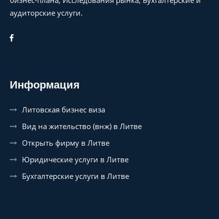
аудиторские услуги.
Информация
Литовская бизнес виза
Вид на жительство (внж) в Литве
Открыть фирму в Литве
Юридические услуги в Литве
Бухгалтерские услуги в Литве