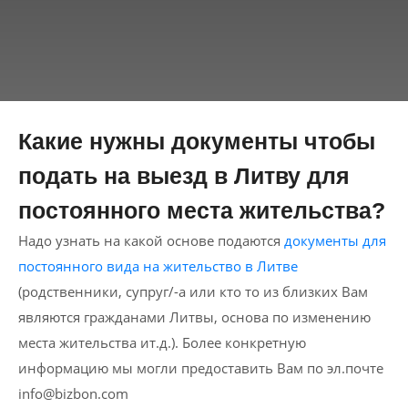
Какие нужны документы чтобы
подать на выезд в Литву для
постоянного места жительства?
Надо узнать на какой основе подаются
документы для
постоянного вида на жительство в Литве
(родственники, супруг/-а или кто то из близких Вам
являются гражданами Литвы, основа по изменению
места жительства ит.д.). Более конкретную
информацию мы могли предоставить Вам по эл.почте
info@bizbon.com