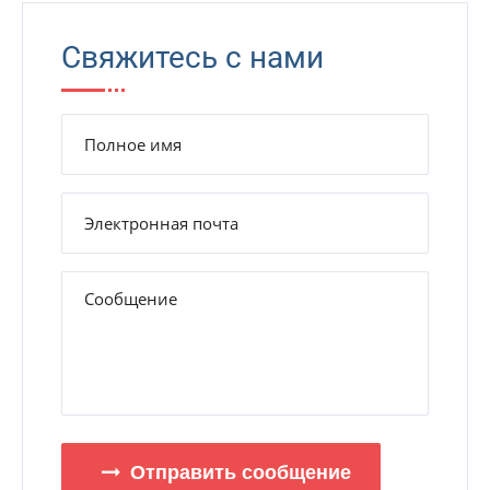
Свяжитесь с нами
Отправить сообщение