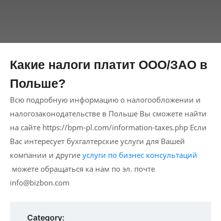
Какие налоги платит ООО/ЗАО в
Польше?
Всю подробную информацию о налогообложении и
налогозаконодательстве в Польше Вы сможете найти
на сайте https://bpm-pl.com/information-taxes.php Если
Вас интересует бухгалтерские услуги для Вашей
компании и другие
услуги по бизнес консультаций
можете обращаться ка нам по эл. почте
info@bizbon.com
Category: