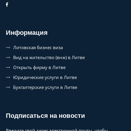
Информация
Литовская бизнес виза
Вид на жительство (внж) в Литве
Открыть фирму в Литве
Юридические услуги в Литве
Бухгалтерские услуги в Литве
Подписаться на новости
Введите свой адрес электронной почты, чтобы