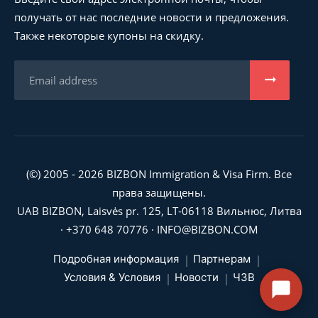
получать от нас последние новости и предложения.
Также некоторые купоны на скидку.
(©) 2005 - 2026 BIZBON Immigration & Visa Firm. Все
права защищены.
UAB BIZBON, Laisvės pr. 125, LT-06118 Вильнюс, Литва
·
+370 648 70776
·
INFO@BIZBON.COM
Подробная информация
Партнерам
Условия & Условия
Новости
ЧЗВ