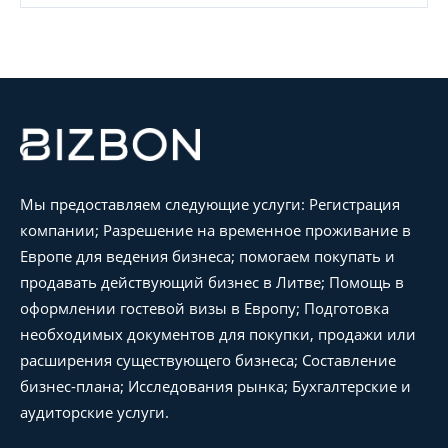
Мы предоставляем следующие услуги: Регистрация
компании; Разрешение на временное проживание в
Европе для ведения бизнеса; помогаем покупать и
продавать действующий бизнес в Литве; Помощь в
оформлении гостевой визы в Европу; Подготовка
необходимых документов для покупки, продажи или
расширения существующего бизнеса; Составление
бизнес-плана; Исследования рынка; Бухгалтерские и
аудиторские услуги.