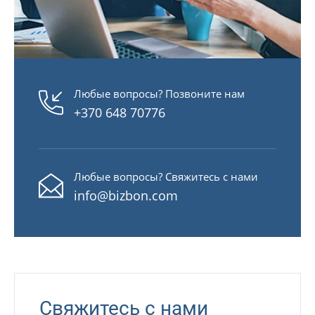
Любые вопросы? Позвоните нам
+370 648 70776
Любые вопросы? Свяжитесь с нами
info@bizbon.com
Свяжитесь с нами