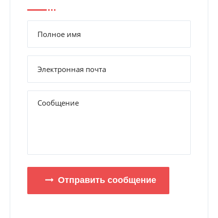
Отправить сообщение