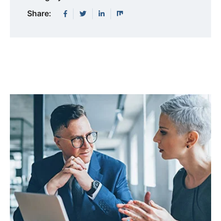
Share: