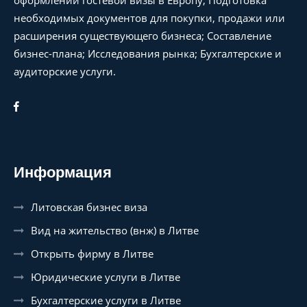
необходимых документов для покупки, продажи или
расширения существующего бизнеса; Составление
бизнес-плана; Исследования рынка; Бухгалтерские и
аудиторские услуги.
Информация
Литовская бизнес виза
Вид на жительство (внж) в Литве
Открыть фирму в Литве
Юридические услуги в Литве
Бухгалтерские услуги в Литве