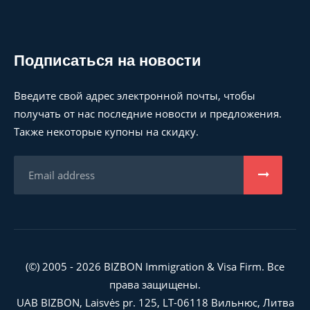
Подписаться на новости
Введите свой адрес электронной почты, чтобы
получать от нас последние новости и предложения.
Также некоторые купоны на скидку.
(©) 2005 - 2026 BIZBON Immigration & Visa Firm. Все
права защищены.
UAB BIZBON, Laisvės pr. 125, LT-06118 Вильнюс, Литва