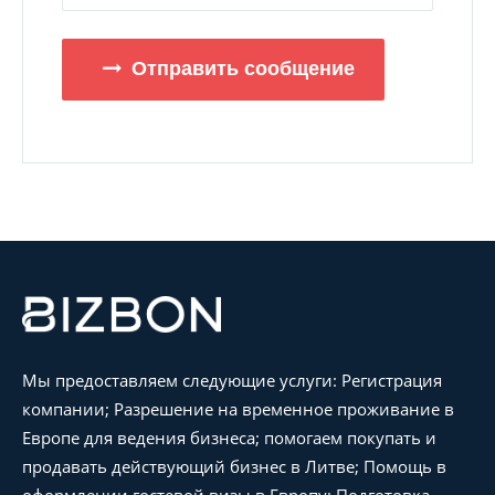
Отправить сообщение
Мы предоставляем следующие услуги: Регистрация
компании; Разрешение на временное проживание в
Европе для ведения бизнеса; помогаем покупать и
продавать действующий бизнес в Литве; Помощь в
оформлении гостевой визы в Европу; Подготовка