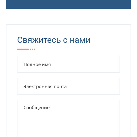
Свяжитесь с нами