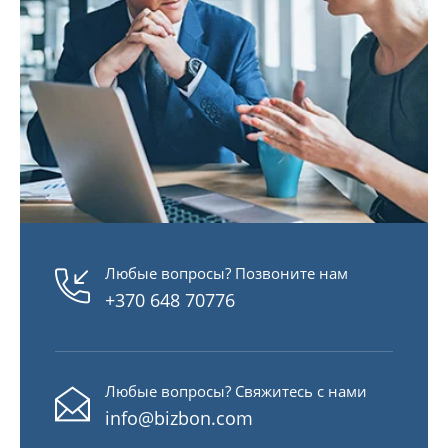
Любые вопросы? Позвоните нам
+370 648 70776
Любые вопросы? Свяжитесь с нами
info@bizbon.com