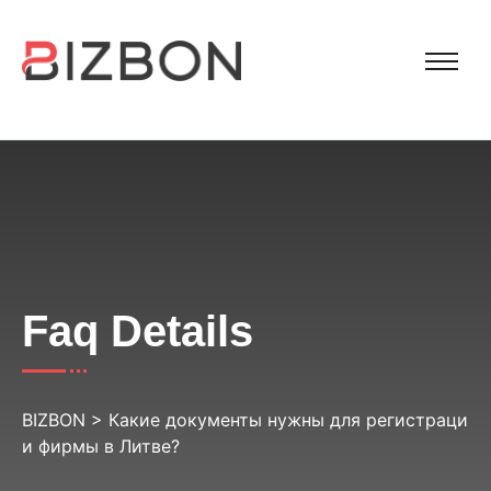
Faq Details
BIZBON
>
Какие документы нужны для регистраци
и фирмы в Литве?