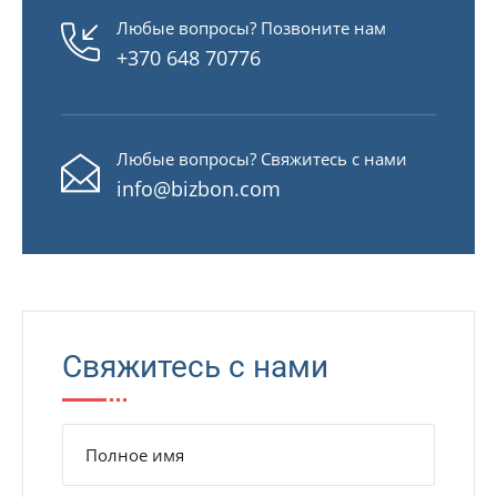
Любые вопросы? Позвоните нам
+370 648 70776
Любые вопросы? Свяжитесь с нами
info@bizbon.com
Свяжитесь с нами