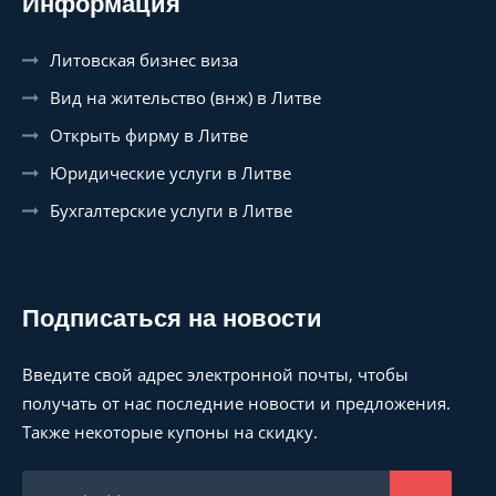
Информация
Литовская бизнес виза
Вид на жительство (внж) в Литве
Открыть фирму в Литве
Юридические услуги в Литве
Бухгалтерские услуги в Литве
Подписаться на новости
Введите свой адрес электронной почты, чтобы
получать от нас последние новости и предложения.
Также некоторые купоны на скидку.