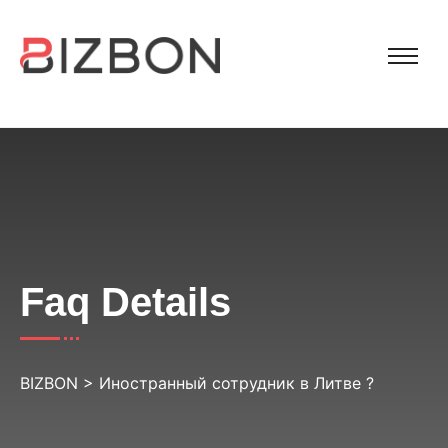
Faq Details
BIZBON
>
Иностранный сотрудник в Литве ?