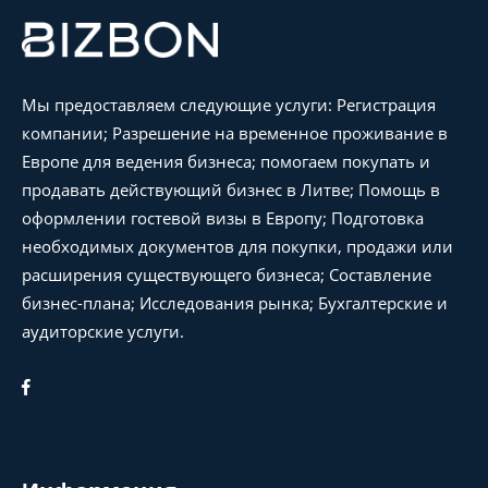
Мы предоставляем следующие услуги: Регистрация
компании; Разрешение на временное проживание в
Европе для ведения бизнеса; помогаем покупать и
продавать действующий бизнес в Литве; Помощь в
оформлении гостевой визы в Европу; Подготовка
необходимых документов для покупки, продажи или
расширения существующего бизнеса; Составление
бизнес-плана; Исследования рынка; Бухгалтерские и
аудиторские услуги.