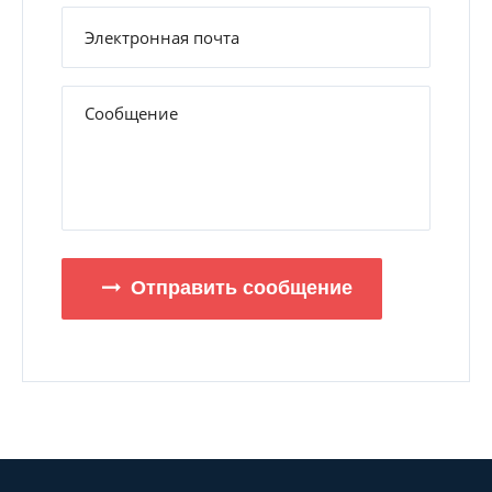
Отправить сообщение