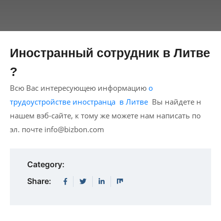
Иностранный сотрудник в Литве
?
Всю Вас интересующею информацию
о
трудоустройстве иностранца в Литве
Вы найдете н
нашем вэб-сайте, к тому же можете нам написать по
эл. почте
info@bizbon.com
Category:
Share: