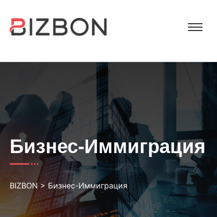
Бизнес-Иммиграция
BIZBON
>
Бизнес-Иммиграция