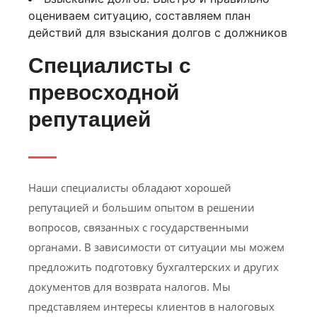
оцениваем ситуацию, составляем план
действий для взыскания долгов с должников
Специалисты с
превосходной
репутацией
Наши специалисты обладают хорошей
репутацией и большим опытом в решении
вопросов, связанных с государственными
органами. В зависимости от ситуации мы можем
предложить подготовку бухгалтерских и других
документов для возврата налогов. Мы
представляем интересы клиентов в налоговых