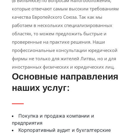
(в Вильнюсе) по вопросам налогообложения,
которые отвечают самым высоким требованиям
качества Европейского Союза. Так как мы
работаем в нескольких специализированных
областях, то можем предложить быстрые и
проверенные на практике решения. Наши
профессиональные консультации юредической
фирмы не только для жителей Литвы, но и для
иностранных физических и юридических лиц.
Основные направления
наших услуг:
Покупка и продажа компании и
предприятия
Корпоративный аудит и бухгалтерские