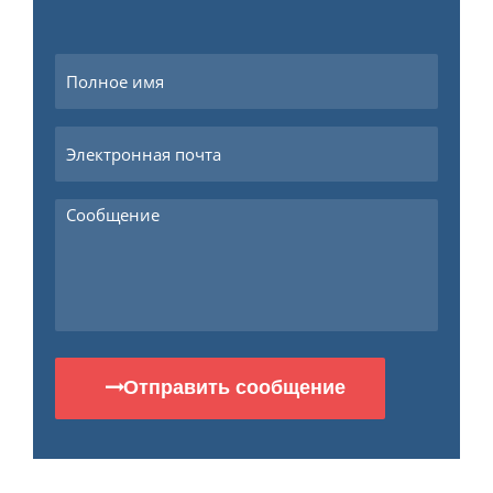
Отправить сообщение