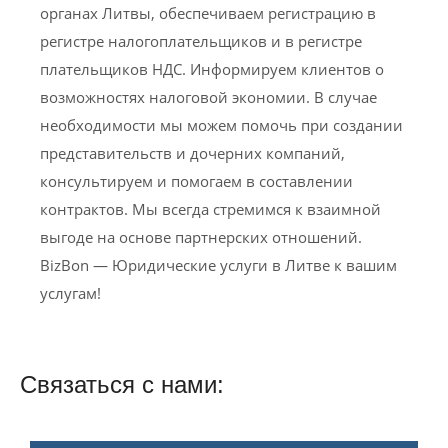
органах Литвы, обеспечиваем регистрацию в
регистре налогоплательщиков и в регистре
плательщиков НДС. Информируем клиентов о
возможностях налоговой экономии. В случае
необходимости мы можем помочь при создании
представительств и дочерних компаний,
консультируем и помогаем в составлении
контрактов. Мы всегда стремимся к взаимной
выгоде на основе партнерских отношений.
BizBon — Юридические услуги в Литве к вашим
услугам!
Связаться с нами: