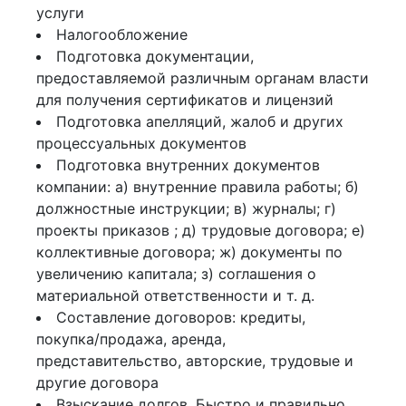
услуги
Налогообложение
Подготовка документации,
предоставляемой различным органам власти
для получения сертификатов и лицензий
Подготовка апелляций, жалоб и других
процессуальных документов
Подготовка внутренних документов
компании: а) внутренние правила работы; б)
должностные инструкции; в) журналы; г)
проекты приказов ; д) трудовые договора; е)
коллективные договора; ж) документы по
увеличению капитала; з) соглашения о
материальной ответственности и т. д.
Составление договоров: кредиты,
покупка/продажа, аренда,
представительство, авторские, трудовые и
другие договора
Взыскание долгов. Быстро и правильно