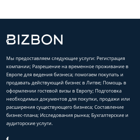
Мы предоставляем следующие услуги: Регистрация
компании; Разрешение на временное проживание в
Европе для ведения бизнеса; помогаем покупать и
продавать действующий бизнес в Литве; Помощь в
оформлении гостевой визы в Европу; Подготовка
необходимых документов для покупки, продажи или
расширения существующего бизнеса; Составление
бизнес-плана; Исследования рынка; Бухгалтерские и
аудиторские услуги.