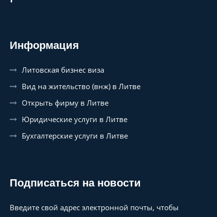
Информация
Литовская бизнес виза
Вид на жительство (внж) в Литве
Открыть фирму в Литве
Юридические услуги в Литве
Бухгалтерские услуги в Литве
Подписаться на новости
Введите свой адрес электронной почты, чтобы