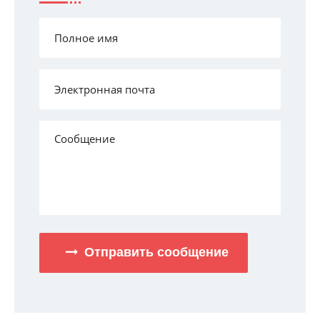
Отправить сообщение