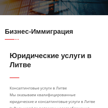
Бизнес-Иммиграция
Юридические услуги в
Литве
Консалтинговые услуги в Литве
Мы оказываем квалифицированные
юридические и консалтинговые услуги в Литве